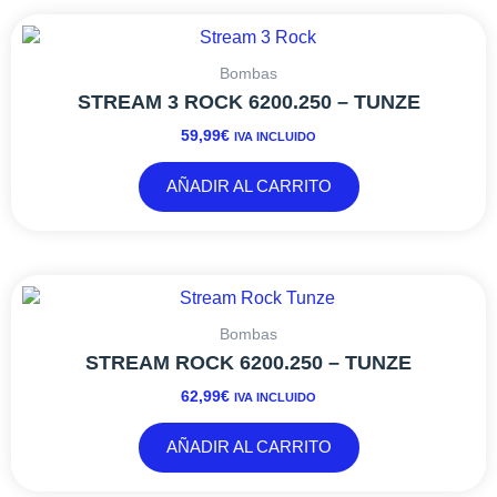
Bombas
STREAM 3 ROCK 6200.250 – TUNZE
59,99
€
IVA INCLUIDO
AÑADIR AL CARRITO
Bombas
STREAM ROCK 6200.250 – TUNZE
62,99
€
IVA INCLUIDO
AÑADIR AL CARRITO