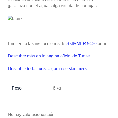
garantiza que el agua salga exenta de burbujas.
Encuentra las instrucciones de
SKIMMER 9430
aquí
Descubre más en la página oficial de Tunze
Descubre toda nuestra gama de skimmers
Peso
6 kg
No hay valoraciones aún.