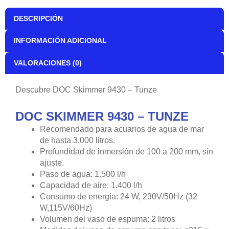
DESCRIPCIÓN
INFORMACIÓN ADICIONAL
VALORACIONES (0)
Descubre DOC Skimmer 9430 – Tunze
DOC SKIMMER 9430 – TUNZE
Recomendado para acuarios de agua de mar
de hasta 3.000 litros.
Profundidad de inmersión de 100 a 200 mm, sin
ajuste.
Paso de agua: 1.500 l/h
Capacidad de aire: 1.400 l/h
Consumo de energía: 24 W, 230V/50Hz (32
W,115V/60Hz)
Volumen del vaso de espuma: 2 litros