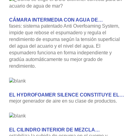
CÁMARA INTERMEDIA CON AGUA DE…
fases: sistema patentado Anti Overfoaming System,
impide que rebose el espumadero y regula el
rendimiento de espuma según la tensión superficial
del agua del acuario y el nivel del agua. El
espumadero funciona en forma independiente y
gradúa automáticamente su mejor grado de
rendimiento.
EL HYDROFOAMER SILENCE CONSTITUYE EL…
mejor generador de aire en su clase de productos.
EL CILINDRO INTERIOR DE MEZCLA…
estabiliza la subida de espuma en el cuerpo y