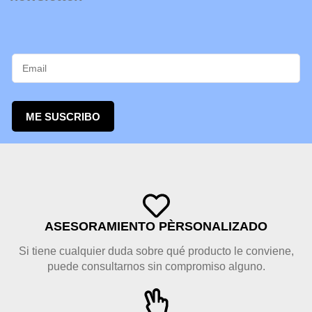
ME SUSCRIBO
ASESORAMIENTO PÈRSONALIZADO
Si tiene cualquier duda sobre qué producto le conviene,
puede consultarnos sin compromiso alguno.