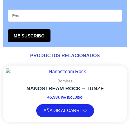
ME SUSCRIBO
PRODUCTOS RELACIONADOS
Bombas
NANOSTREAM ROCK – TUNZE
45,98
€
IVA INCLUIDO
AÑADIR AL CARRITO