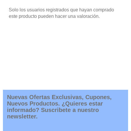
Solo los usuarios registrados que hayan comprado
este producto pueden hacer una valoración.
Nuevas Ofertas Exclusivas, Cupones,
Nuevos Productos. ¿Quieres estar
informado? Suscribete a nuestro
newsletter.