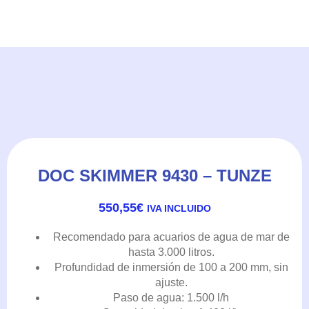
DOC SKIMMER 9430 – TUNZE
550,55
€
IVA INCLUIDO
Recomendado para acuarios de agua de mar de
hasta 3.000 litros.
Profundidad de inmersión de 100 a 200 mm, sin
ajuste.
Paso de agua: 1.500 l/h