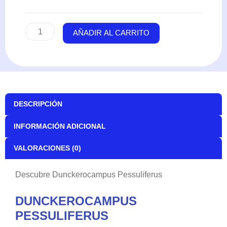
AÑADIR AL CARRITO
DESCRIPCIÓN
INFORMACIÓN ADICIONAL
VALORACIONES (0)
Descubre Dunckerocampus Pessuliferus
DUNCKEROCAMPUS
PESSULIFERUS