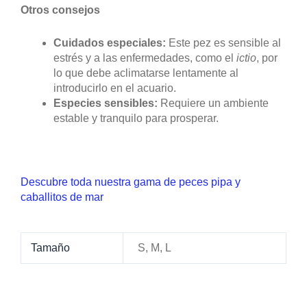
Otros consejos
Cuidados especiales:
Este pez es sensible al
estrés y a las enfermedades, como el
ictio
, por
lo que debe aclimatarse lentamente al
introducirlo en el acuario.
Especies sensibles:
Requiere un ambiente
estable y tranquilo para prosperar.
Descubre toda nuestra gama de peces pipa y
caballitos de mar
Tamaño
S, M, L