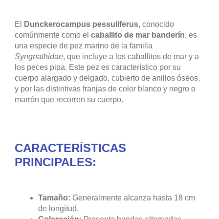
El
Dunckerocampus pessuliferus
, conocido
comúnmente como el
caballito de mar banderín
, es
una especie de pez marino de la familia
Syngnathidae
, que incluye a los caballitos de mar y a
los peces pipa. Este pez es característico por su
cuerpo alargado y delgado, cubierto de anillos óseos,
y por las distintivas franjas de color blanco y negro o
marrón que recorren su cuerpo.
CARACTERÍSTICAS
PRINCIPALES:
Tamaño:
Generalmente alcanza hasta 18 cm
de longitud.