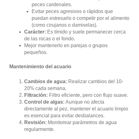
peces cardenales.
Evitar peces agresivos o rápidos que
puedan estresarlo o competir por el alimento
(como cirujanos o damiselas).
Carácter:
Es tímido y suele permanecer cerca
de las rocas o el fondo.
Mejor mantenerlo en parejas o grupos
pequeños.
Mantenimiento del acuario
Cambios de agua:
Realizar cambios del 10-
20% cada semana.
Filtración:
Filtro eficiente, pero con flujo suave.
Control de algas:
Aunque no afecta
directamente al pez, mantener el acuario limpio
es esencial para evitar desbalances.
Revisión:
Monitorear parámetros de agua
regularmente.