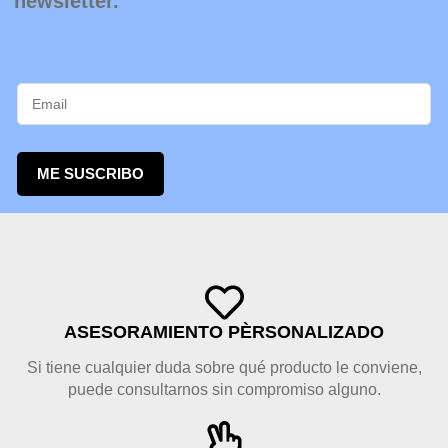
newsletter.
ME SUSCRIBO
ASESORAMIENTO PÈRSONALIZADO
Si tiene cualquier duda sobre qué producto le conviene,
puede consultarnos sin compromiso alguno.