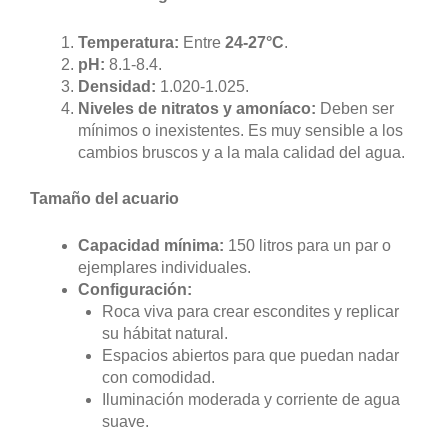
Temperatura:
Entre
24-27°C
.
pH:
8.1-8.4.
Densidad:
1.020-1.025.
Niveles de nitratos y amoníaco:
Deben ser
mínimos o inexistentes. Es muy sensible a los
cambios bruscos y a la mala calidad del agua.
Tamaño del acuario
Capacidad mínima:
150 litros para un par o
ejemplares individuales.
Configuración:
Roca viva para crear escondites y replicar
su hábitat natural.
Espacios abiertos para que puedan nadar
con comodidad.
Iluminación moderada y corriente de agua
suave.