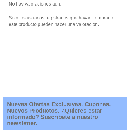
No hay valoraciones aún.
Solo los usuarios registrados que hayan comprado
este producto pueden hacer una valoración.
Nuevas Ofertas Exclusivas, Cupones,
Nuevos Productos. ¿Quieres estar
informado? Suscribete a nuestro
newsletter.