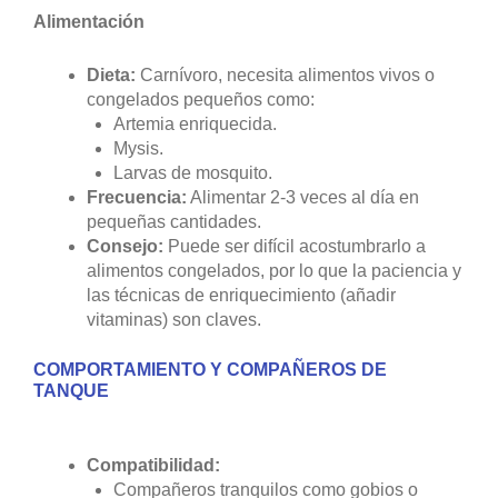
Alimentación
Dieta:
Carnívoro, necesita alimentos vivos o
congelados pequeños como:
Artemia enriquecida.
Mysis.
Larvas de mosquito.
Frecuencia:
Alimentar 2-3 veces al día en
pequeñas cantidades.
Consejo:
Puede ser difícil acostumbrarlo a
alimentos congelados, por lo que la paciencia y
las técnicas de enriquecimiento (añadir
vitaminas) son claves.
COMPORTAMIENTO Y COMPAÑEROS DE
TANQUE
Compatibilidad:
Compañeros tranquilos como gobios o