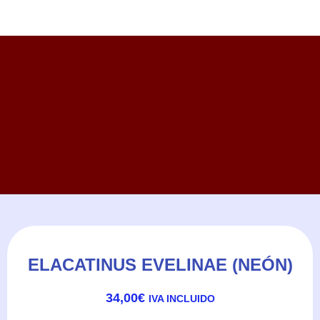
ELACATINUS EVELINAE (NEÓN)
34,00
€
IVA INCLUIDO