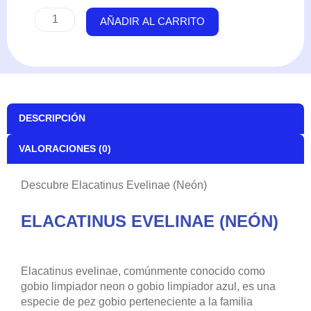
(Neón)
AÑADIR AL CARRITO
cantidad
DESCRIPCIÓN
VALORACIONES (0)
Descubre Elacatinus Evelinae (Neón)
ELACATINUS EVELINAE (NEÓN)
Elacatinus evelinae, comúnmente conocido como
gobio limpiador neon o gobio limpiador azul, es una
especie de pez gobio perteneciente a la familia