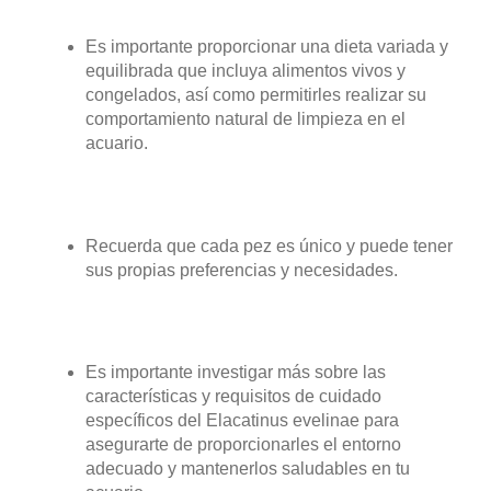
Es importante proporcionar una dieta variada y
equilibrada que incluya alimentos vivos y
congelados, así como permitirles realizar su
comportamiento natural de limpieza en el
acuario.
Recuerda que cada pez es único y puede tener
sus propias preferencias y necesidades.
Es importante investigar más sobre las
características y requisitos de cuidado
específicos del Elacatinus evelinae para
asegurarte de proporcionarles el entorno
adecuado y mantenerlos saludables en tu