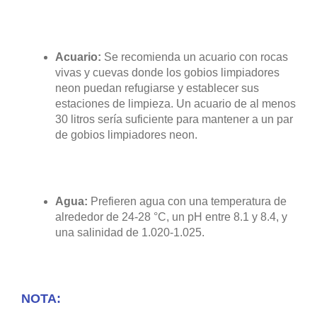
Acuario:
Se recomienda un acuario con rocas
vivas y cuevas donde los gobios limpiadores
neon puedan refugiarse y establecer sus
estaciones de limpieza. Un acuario de al menos
30 litros sería suficiente para mantener a un par
de gobios limpiadores neon.
Agua:
Prefieren agua con una temperatura de
alrededor de 24-28 °C, un pH entre 8.1 y 8.4, y
una salinidad de 1.020-1.025.
NOTA: