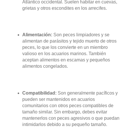
Atlántico occidental. Suelen habitar en cuevas,
grietas y otros escondites en los arrecifes.
Alimentación:
Son peces limpiadores y se
alimentan de parásitos y tejido muerto de otros
peces, lo que los convierte en un miembro
valioso en los acuarios marinos. También
aceptan alimentos en escamas y pequeños
alimentos congelados.
Compatibilidad:
Son generalmente pacíficos y
pueden ser mantenidos en acuarios
comunitarios con otros peces compatibles de
tamaño similar. Sin embargo, debes evitar
mantenerlos con peces agresivos o que puedan
intimidarlos debido a su pequeño tamaño.