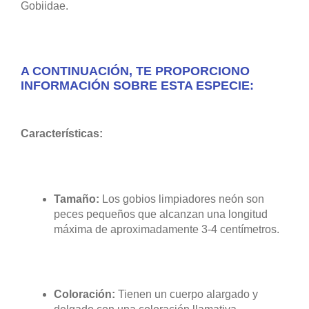
Gobiidae.
A CONTINUACIÓN, TE PROPORCIONO
INFORMACIÓN SOBRE ESTA ESPECIE:
Características:
Tamaño:
Los gobios limpiadores neón son
peces pequeños que alcanzan una longitud
máxima de aproximadamente 3-4 centímetros.
Coloración:
Tienen un cuerpo alargado y