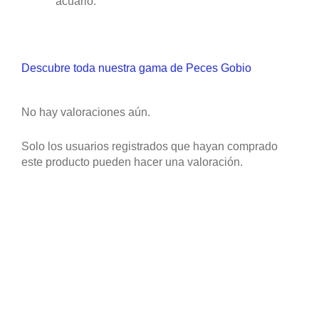
acuario.
Descubre toda nuestra gama de Peces Gobio
No hay valoraciones aún.
Solo los usuarios registrados que hayan comprado
este producto pueden hacer una valoración.