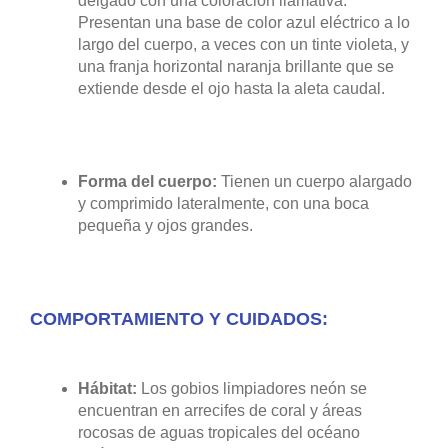
delgado con una coloración llamativa.
Presentan una base de color azul eléctrico a lo
largo del cuerpo, a veces con un tinte violeta, y
una franja horizontal naranja brillante que se
extiende desde el ojo hasta la aleta caudal.
Forma del cuerpo:
Tienen un cuerpo alargado
y comprimido lateralmente, con una boca
pequeña y ojos grandes.
COMPORTAMIENTO Y CUIDADOS:
Hábitat:
Los gobios limpiadores neón se
encuentran en arrecifes de coral y áreas
rocosas de aguas tropicales del océano