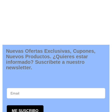
Nuevas Ofertas Exclusivas, Cupones,
Nuevos Productos. ¿Quieres estar
informado? Suscribete a nuestro
newsletter.
ME SUSCRIBO