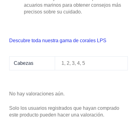
acuarios marinos para obtener consejos más
precisos sobre su cuidado.
Descubre toda nuestra gama de corales LPS
Cabezas
1, 2, 3, 4, 5
No hay valoraciones aún.
Solo los usuarios registrados que hayan comprado
este producto pueden hacer una valoración.