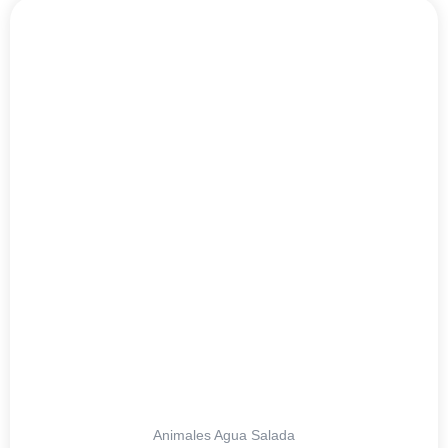
Animales Agua Salada