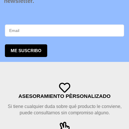
newsletter.
ME SUSCRIBO
ASESORAMIENTO PÈRSONALIZADO
Si tiene cualquier duda sobre qué producto le conviene,
puede consultarnos sin compromiso alguno.