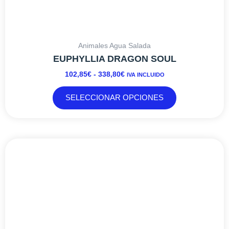
Animales Agua Salada
EUPHYLLIA DRAGON SOUL
102,85
€
-
338,80
€
IVA INCLUIDO
SELECCIONAR OPCIONES