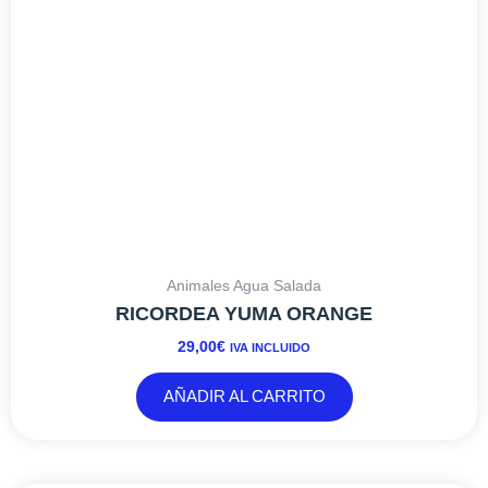
Animales Agua Salada
RICORDEA YUMA ORANGE
29,00
€
IVA INCLUIDO
AÑADIR AL CARRITO