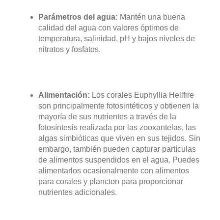
Parámetros del agua:
Mantén una buena
calidad del agua con valores óptimos de
temperatura, salinidad, pH y bajos niveles de
nitratos y fosfatos.
Alimentación:
Los corales Euphyllia Hellfire
son principalmente fotosintéticos y obtienen la
mayoría de sus nutrientes a través de la
fotosíntesis realizada por las zooxantelas, las
algas simbióticas que viven en sus tejidos. Sin
embargo, también pueden capturar partículas
de alimentos suspendidos en el agua. Puedes
alimentarlos ocasionalmente con alimentos
para corales y plancton para proporcionar
nutrientes adicionales.