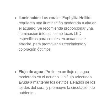
Iluminación:
Los corales Euphyllia Hellfire
requieren una iluminación moderada a alta en
el acuario. Se recomienda proporcionar una
iluminación intensa, como luces LED
específicas para corales en acuarios de
arrecife, para promover su crecimiento y
coloración óptimos.
Flujo de agua:
Prefieren un flujo de agua
moderado en el acuario. Un flujo adecuado
ayuda a mantener los detritos alejados de los
tejidos del coral y promueve la circulación de
nutrientes.