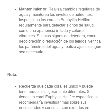
Mantenimiento:
Realiza cambios regulares de
agua y monitorea los niveles de nutrientes.
Inspecciona los corales Euphyllia Hellfire
regularmente para detectar signos de salud,
como una apariencia inflada y colores
vibrantes. Si notas signos de deterioro, como
decoloración o retracción de los tejidos, verifica
los parámetros del agua y realiza ajustes según
sea necesario.
Nota:
Recuerda que cada coral es único y puede
tener requisitos ligeramente diferentes. Si
tienes un coral Euphyllia Hellfire específico, te
recomendaría investigar más sobre sus
necesidades y consultar con expertos en