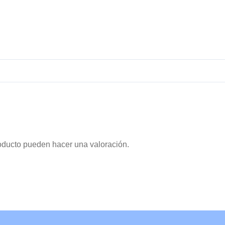
oducto pueden hacer una valoración.