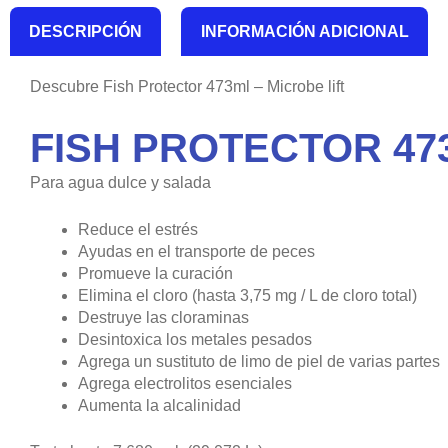
DESCRIPCIÓN
INFORMACIÓN ADICIONAL
Descubre Fish Protector 473ml – Microbe lift
FISH PROTECTOR 473
Para agua dulce y salada
Reduce el estrés
Ayudas en el transporte de peces
Promueve la curación
Elimina el cloro (hasta 3,75 mg / L de cloro total)
Destruye las cloraminas
Desintoxica los metales pesados
Agrega un sustituto de limo de piel de varias partes
Agrega electrolitos esenciales
Aumenta la alcalinidad