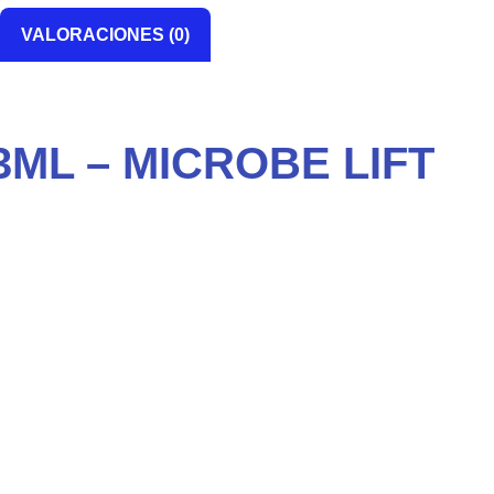
VALORACIONES (0)
ML – MICROBE LIFT