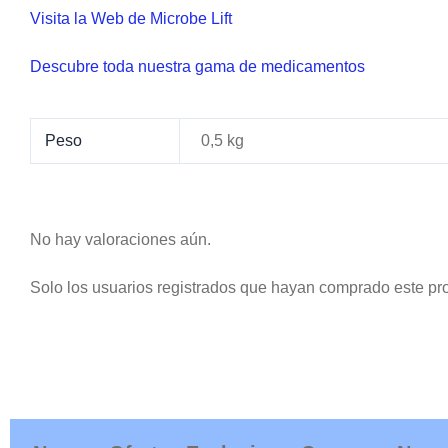
Visita la Web de Microbe Lift
Descubre toda nuestra gama de medicamentos
Peso
0,5 kg
No hay valoraciones aún.
Solo los usuarios registrados que hayan comprado este pr