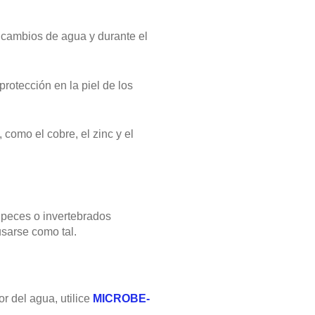
 cambios de agua y durante el
rotección en la piel de los
como el cobre, el zinc y el
 peces o invertebrados
sarse como tal.
 del agua, utilice
MICROBE-