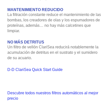
MANTENIMIENTO REDUCIDO
La filtración constante reduce el mantenimiento de las
bombas, los creadores de olas y los espumadores de
proteínas, además… no hay más calcetines que
limpiar.
NO MÁS DETRITUS
Un filtro de vellón ClariSea reducirá notablemente la
acumulación de detritus en el sustrato y el sumidero
de su acuario.
D-D ClariSea Quick Start Guide
Descubre todos nuestros filtros automáticos al mejor
precio