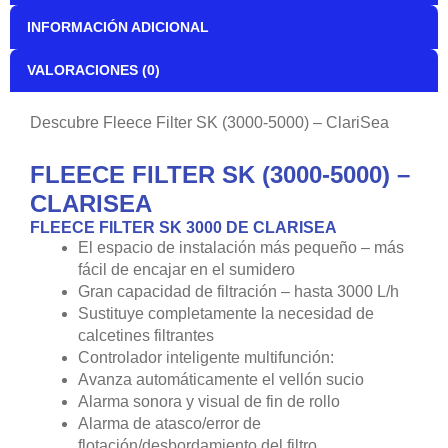
INFORMACIÓN ADICIONAL
VALORACIONES (0)
Descubre Fleece Filter SK (3000-5000) – ClariSea
FLEECE FILTER SK (3000-5000) –
CLARISEA
FLEECE FILTER SK 3000 DE CLARISEA
El espacio de instalación más pequeño – más
fácil de encajar en el sumidero
Gran capacidad de filtración – hasta 3000 L/h
Sustituye completamente la necesidad de
calcetines filtrantes
Controlador inteligente multifunción:
Avanza automáticamente el vellón sucio
Alarma sonora y visual de fin de rollo
Alarma de atasco/error de
flotación/desbordamiento del filtro