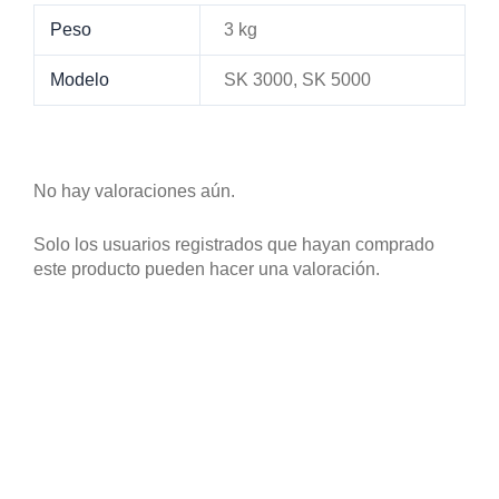
Peso
3 kg
Modelo
SK 3000, SK 5000
No hay valoraciones aún.
Solo los usuarios registrados que hayan comprado
este producto pueden hacer una valoración.