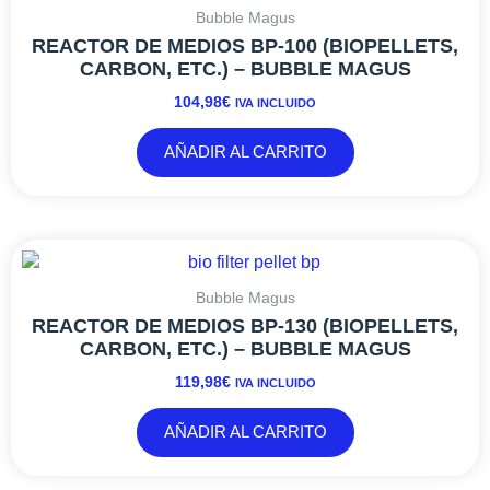
Bubble Magus
REACTOR DE MEDIOS BP-100 (BIOPELLETS,
CARBON, ETC.) – BUBBLE MAGUS
104,98
€
IVA INCLUIDO
AÑADIR AL CARRITO
Bubble Magus
REACTOR DE MEDIOS BP-130 (BIOPELLETS,
CARBON, ETC.) – BUBBLE MAGUS
119,98
€
IVA INCLUIDO
AÑADIR AL CARRITO