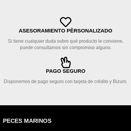
ASESORAMIENTO PÈRSONALIZADO
Si tiene cualquier duda sobre qué producto le conviene,
puede consultarnos sin compromiso alguno.
PAGO SEGURO
Disponemos de pago seguro con tarjeta de crédito y Bizum.
PECES MARINOS