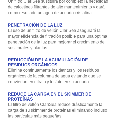
Un filtro ClariSea sustituirá por completo la necesidad
de calcetines filtrantes de alto mantenimiento y dará
como resultado un agua de acuario cristalina.
PENETRACIÓN DE LA LUZ
El uso de un filtro de vellón ClariSea asegurará la
mayor eficiencia de filtración posible para una óptima
penetración de la luz para mejorar el crecimiento de
sus corales y plantas.
REDUCCIÓN DE LA ACUMULACIÓN DE
RESIDUOS ORGÁNICOS
Elimina continuamente los detritus y los residuos
orgánicos de la columna de agua evitando que se
conviertan en nitrato y fosfato en su acuario.
REDUCE LA CARGA EN EL SKIMMER DE
PROTEÍNAS
El filtro de vellón ClariSea reduce drásticamente la
carga de su skimmer de proteínas eliminando incluso
las partículas más pequeñas.