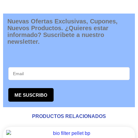
Nuevas Ofertas Exclusivas, Cupones,
Nuevos Productos. ¿Quieres estar
informado? Suscribete a nuestro
newsletter.
ME SUSCRIBO
PRODUCTOS RELACIONADOS