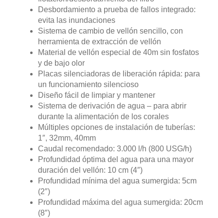
Desbordamiento a prueba de fallos integrado:
evita las inundaciones
Sistema de cambio de vellón sencillo, con
herramienta de extracción de vellón
Material de vellón especial de 40m sin fosfatos
y de bajo olor
Placas silenciadoras de liberación rápida: para
un funcionamiento silencioso
Diseño fácil de limpiar y mantener
Sistema de derivación de agua – para abrir
durante la alimentación de los corales
Múltiples opciones de instalación de tuberías:
1″, 32mm, 40mm
Caudal recomendado: 3.000 l/h (800 USG/h)
Profundidad óptima del agua para una mayor
duración del vellón: 10 cm (4″)
Profundidad mínima del agua sumergida: 5cm
(2″)
Profundidad máxima del agua sumergida: 20cm
(8″)