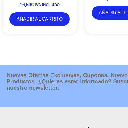
16,50
€
IVA INCLUIDO
AÑADIR AL 
AÑADIR AL CARRITO
Nuevas Ofertas Exclusivas, Cupones, Nuevo
Productos. ¿Quieres estar informado? Suscr
nuestro newsletter.