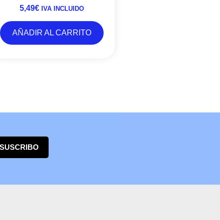
5,49
€
IVA INCLUIDO
AÑADIR AL CARRITO
 SUSCRIBO