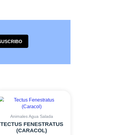
SUSCRIBO
Animales Agua Salada
TECTUS FENESTRATUS
(CARACOL)