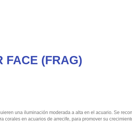
 FACE (FRAG)
quieren una iluminación moderada a alta en el acuario. Se rec
a corales en acuarios de arrecife, para promover su crecimient