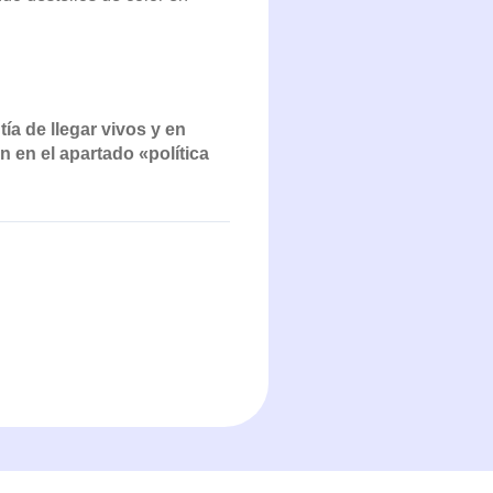
ía de llegar vivos y en
 en el apartado «política