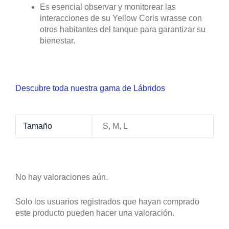
Es esencial observar y monitorear las
interacciones de su Yellow Coris wrasse con
otros habitantes del tanque para garantizar su
bienestar.
Descubre toda nuestra gama de Lábridos
Tamaño
S, M, L
No hay valoraciones aún.
Solo los usuarios registrados que hayan comprado
este producto pueden hacer una valoración.