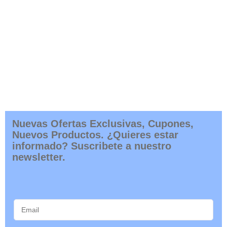
Nuevas Ofertas Exclusivas, Cupones,
Nuevos Productos. ¿Quieres estar
informado? Suscribete a nuestro
newsletter.