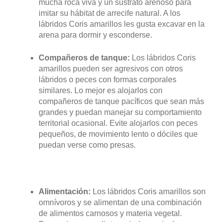
mucha roca viva y un sustrato arenoso para
imitar su hábitat de arrecife natural. A los
lábridos Coris amarillos les gusta excavar en la
arena para dormir y esconderse.
Compañeros de tanque:
Los lábridos Coris
amarillos pueden ser agresivos con otros
lábridos o peces con formas corporales
similares. Lo mejor es alojarlos con
compañeros de tanque pacíficos que sean más
grandes y puedan manejar su comportamiento
territorial ocasional. Evite alojarlos con peces
pequeños, de movimiento lento o dóciles que
puedan verse como presas.
Alimentación:
Los lábridos Coris amarillos son
omnívoros y se alimentan de una combinación
de alimentos carnosos y materia vegetal.