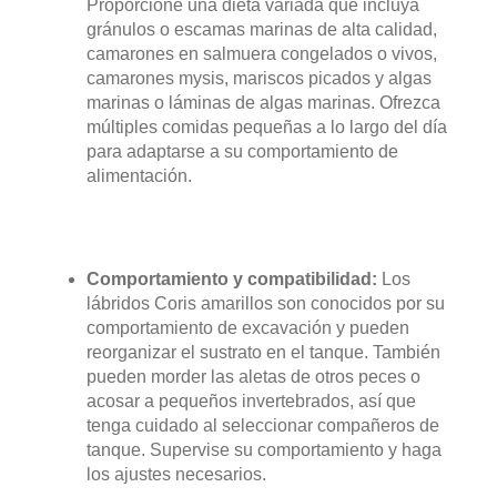
Proporcione una dieta variada que incluya
gránulos o escamas marinas de alta calidad,
camarones en salmuera congelados o vivos,
camarones mysis, mariscos picados y algas
marinas o láminas de algas marinas. Ofrezca
múltiples comidas pequeñas a lo largo del día
para adaptarse a su comportamiento de
alimentación.
Comportamiento y compatibilidad:
Los
lábridos Coris amarillos son conocidos por su
comportamiento de excavación y pueden
reorganizar el sustrato en el tanque. También
pueden morder las aletas de otros peces o
acosar a pequeños invertebrados, así que
tenga cuidado al seleccionar compañeros de
tanque. Supervise su comportamiento y haga
los ajustes necesarios.