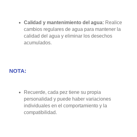
Calidad y mantenimiento del agua:
Realice
cambios regulares de agua para mantener la
calidad del agua y eliminar los desechos
acumulados.
NOTA:
Recuerde, cada pez tiene su propia
personalidad y puede haber variaciones
individuales en el comportamiento y la
compatibilidad.