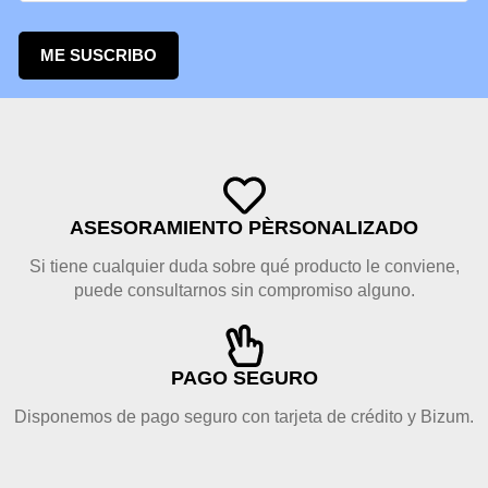
ME SUSCRIBO
ASESORAMIENTO PÈRSONALIZADO
Si tiene cualquier duda sobre qué producto le conviene,
puede consultarnos sin compromiso alguno.
PAGO SEGURO
Disponemos de pago seguro con tarjeta de crédito y Bizum.