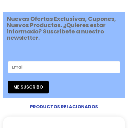
Nuevas Ofertas Exclusivas, Cupones,
Nuevos Productos. ¿Quieres estar
informado? Suscribete a nuestro
newsletter.
ME SUSCRIBO
PRODUCTOS RELACIONADOS