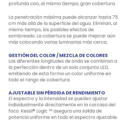
profunda con, al mismo tiempo, gran cobertura.
La penetración máxima puede alcanzar hasta 75
cm más allá de la superficie del agua. Eliminan, al
mismo tiempo, los posibles efectos de
sombreado. La cobertura se puede mejorar aún
más colocando varias luminarias más cerca.
GESTIÓN DEL COLOR / MEZCLA DE COLORES
Las diferentes longitudes de onda se combinan a
la perfección dentro de un solo conjunto LED,
emitiendo de esta forma un color uniforme en
todo el rango de cobertura.
AJUSTABLE SIN PÉRDIDA DE RENDIMIENTO
El espectro y la intensidad se pueden ajustar
individualmente directamente en la carcasa del
foco. Kessil® Logic ™ asegura una salida de
potencia uniforme en todo el espectro ajustable.