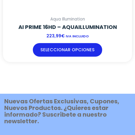
Aqua Illumination
AI PRIME 16HD – AQUAILLUMINATION
223,99
€
IVA INCLUIDO
SELECCIONAR OPCIONES
Nuevas Ofertas Exclusivas, Cupones,
Nuevos Productos. ¿Quieres estar
informado? Suscribete a nuestro
newsletter.