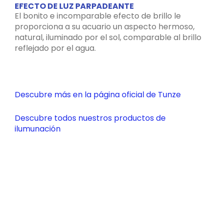
EFECTO DE LUZ PARPADEANTE
El bonito e incomparable efecto de brillo le
proporciona a su acuario un aspecto hermoso,
natural, iluminado por el sol, comparable al brillo
reflejado por el agua.
Descubre más en la página oficial de Tunze
Descubre todos nuestros productos de
ilumunación