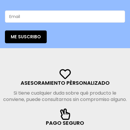
ME SUSCRIBO
ASESORAMIENTO PÈRSONALIZADO
Si tiene cualquier duda sobre qué producto le
conviene, puede consultarnos sin compromiso alguno.
PAGO SEGURO