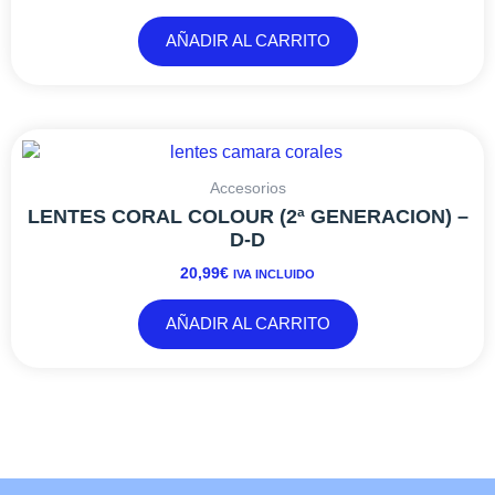
AÑADIR AL CARRITO
Accesorios
LENTES CORAL COLOUR (2ª GENERACION) –
D-D
20,99
€
IVA INCLUIDO
AÑADIR AL CARRITO