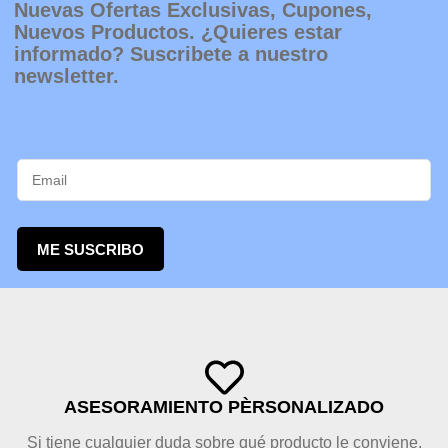
Nuevas Ofertas Exclusivas, Cupones,
Nuevos Productos. ¿Quieres estar
informado? Suscribete a nuestro
newsletter.
ME SUSCRIBO
ASESORAMIENTO PÈRSONALIZADO
Si tiene cualquier duda sobre qué producto le conviene,