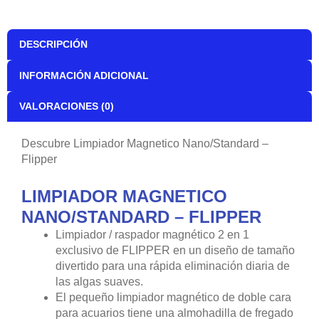
DESCRIPCIÓN
INFORMACIÓN ADICIONAL
VALORACIONES (0)
Descubre Limpiador Magnetico Nano/Standard –
Flipper
LIMPIADOR MAGNETICO
NANO/STANDARD – FLIPPER
Limpiador / raspador magnético 2 en 1
exclusivo de FLIPPER en un diseño de tamaño
divertido para una rápida eliminación diaria de
las algas suaves.
El pequeño limpiador magnético de doble cara
para acuarios tiene una almohadilla de fregado