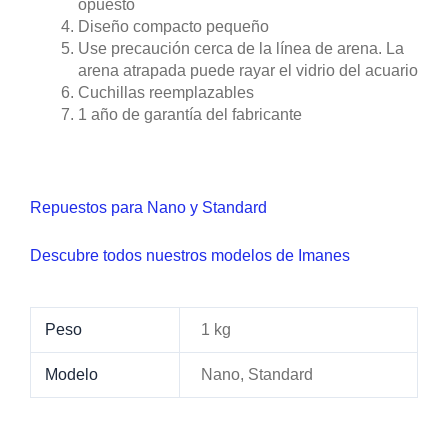
opuesto
Diseño compacto pequeño
Use precaución cerca de la línea de arena. La
arena atrapada puede rayar el vidrio del acuario
Cuchillas reemplazables
1 año de garantía del fabricante
Repuestos para Nano y Standard
Descubre todos nuestros modelos de Imanes
Peso
1 kg
Modelo
Nano, Standard