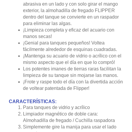
abrasiva en un lado y con solo girar el mango
exterior, la almohadilla de fregado FLIPPER
dentro del tanque se convierte en un raspador
para eliminar las algas.
¡Limpieza completa y eficaz del acuario con
manos secas!
¡Genial para tanques pequeños! Voltea
fácilmente alrededor de esquinas cuadradas.
¡Mantenga su acuario de vidrio o acrílico con el
mismo aspecto que el día en que lo compró!
Los potentes imanes de tierras raras facilitan la
limpieza de su tanque sin mojarse las manos.
¡Frote y raspe todo el día con la divertida acción
de voltear patentada de Flipper!
CARACTERÍSTICAS:
Para tanques de vidrio y acrílico
Limpiador magnético de doble cara:
Almohadilla de fregado / Cuchilla raspadora
Simplemente gire la manija para usar el lado