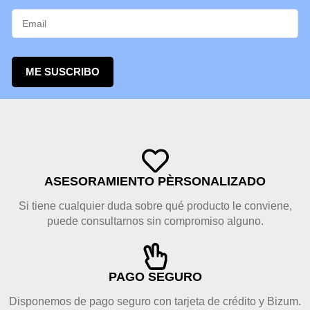
ME SUSCRIBO
ASESORAMIENTO PÈRSONALIZADO
Si tiene cualquier duda sobre qué producto le conviene,
puede consultarnos sin compromiso alguno.
PAGO SEGURO
Disponemos de pago seguro con tarjeta de crédito y Bizum.