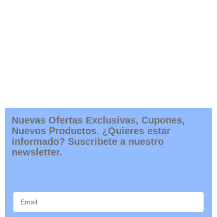
Nuevas Ofertas Exclusivas, Cupones,
Nuevos Productos. ¿Quieres estar
informado? Suscribete a nuestro
newsletter.