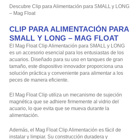
Descubre Clip para Alimentación para SMALL y LONG
– Mag Float
CLIP PARA ALIMENTACIÓN PARA
SMALL Y LONG – MAG FLOAT
El Mag Float Clip Alimentación para SMALL y LONG
es un accesorio esencial para los entusiastas de los
acuarios. Diseñado para su uso en tanques de gran
tamaño, este dispositivo innovador proporciona una
solución práctica y conveniente para alimentar a los
peces de manera eficiente.
El Mag Float Clip utiliza un mecanismo de sujeción
magnética que se adhiere firmemente al vidrio del
acuario, lo que evita que se mueva durante la
alimentación.
Además, el Mag Float Clip Alimentación es fácil de
instalar y limpiar. Su construcción duradera y