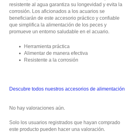
resistente al agua garantiza su longevidad y evita la
corrosión. Los aficionados a los acuarios se
beneficiarán de este accesorio práctico y confiable
que simplifica la alimentación de los peces y
promueve un entorno saludable en el acuario.
Herramienta práctica
Alimentar de manera efectiva
Resistente a la corrosión
Descubre todos nuestros accesorios de alimentación
No hay valoraciones aún.
Solo los usuarios registrados que hayan comprado
este producto pueden hacer una valoración.