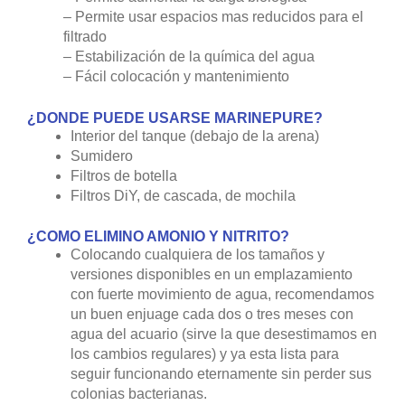
– Permite usar espacios mas reducidos para el
filtrado
– Estabilización de la química del agua
– Fácil colocación y mantenimiento
¿DONDE PUEDE USARSE MARINEPURE?
Interior del tanque (debajo de la arena)
Sumidero
Filtros de botella
Filtros DiY, de cascada, de mochila
¿COMO ELIMINO AMONIO Y NITRITO?
Colocando cualquiera de los tamaños y
versiones disponibles en un emplazamiento
con fuerte movimiento de agua, recomendamos
un buen enjuage cada dos o tres meses con
agua del acuario (sirve la que desestimamos en
los cambios regulares) y ya esta lista para
seguir funcionando eternamente sin perder sus
colonias bacterianas.