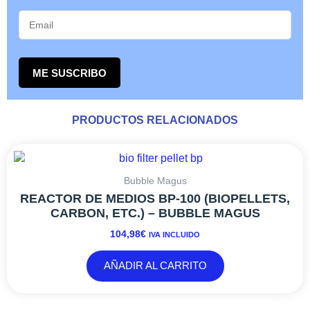
ME SUSCRIBO
PRODUCTOS RELACIONADOS
Bubble Magus
REACTOR DE MEDIOS BP-100 (BIOPELLETS,
CARBON, ETC.) – BUBBLE MAGUS
104,98
€
IVA INCLUIDO
AÑADIR AL CARRITO