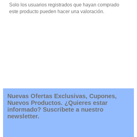
Solo los usuarios registrados que hayan comprado
este producto pueden hacer una valoración.
Nuevas Ofertas Exclusivas, Cupones,
Nuevos Productos. ¿Quieres estar
informado? Suscribete a nuestro
newsletter.