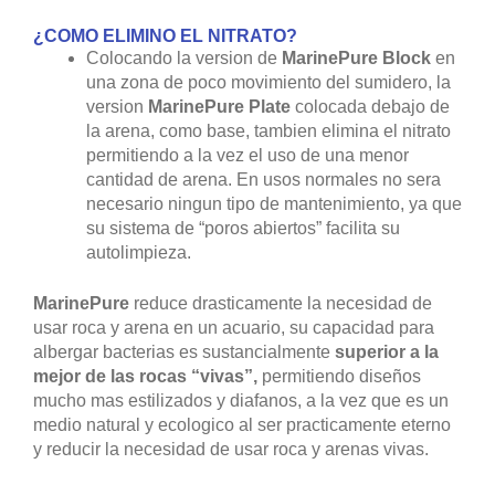
¿COMO ELIMINO EL NITRATO?
Colocando la version de
MarinePure Block
en
una zona de poco movimiento del sumidero, la
version
MarinePure Plate
colocada debajo de
la arena, como base, tambien elimina el nitrato
permitiendo a la vez el uso de una menor
cantidad de arena. En usos normales no sera
necesario ningun tipo de mantenimiento, ya que
su sistema de “poros abiertos” facilita su
autolimpieza.
MarinePure
reduce drasticamente la necesidad de
usar roca y arena en un acuario, su capacidad para
albergar bacterias es sustancialmente
superior a la
mejor de las rocas “vivas”,
permitiendo diseños
mucho mas estilizados y diafanos, a la vez que es un
medio natural y ecologico al ser practicamente eterno
y reducir la necesidad de usar roca y arenas vivas.