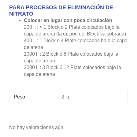
PARA PROCESOS DE ELIMINACIÓN DE
NITRATO
Colocar en lugar con poca circulación
200 l. : > 1 Block o 2 Plate colocados bajo la
capa de arena (la opcion del Block va sobrada)
400 l. : 1 Block o 4 Plate colocados bajo la capa
de arena
1000 l. : 2 Block o 8 Plate colocados bajo la
capa de arena
2000 l. : 3 Block 0 12 Plate colocados bajo la
capa de arena
Peso
2 kg
No hay valoraciones aún.