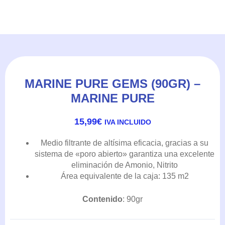
MARINE PURE GEMS (90GR) –
MARINE PURE
15,99
€
IVA INCLUIDO
Medio filtrante de altísima eficacia, gracias a su
sistema de «poro abierto» garantiza una excelente
eliminación de Amonio, Nitrito
Área equivalente de la caja: 135 m2
Contenido
: 90gr