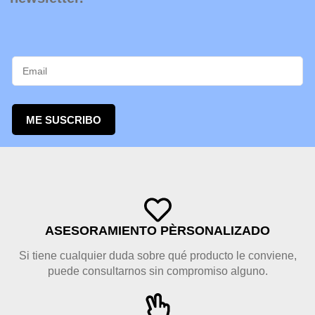
ME SUSCRIBO
ASESORAMIENTO PÈRSONALIZADO
Si tiene cualquier duda sobre qué producto le conviene,
puede consultarnos sin compromiso alguno.