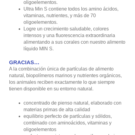
oligoelementos.
Ultra Min S contiene todos los amino ácidos,
vitaminas, nutrientes, y más de 70
oligoelementos.
Logre un crecimiento saludable, colores
intensos y una fluorescencia extraordinaria
alimentando a sus corales con nuestro alimento
líquido MIN S.
GRACIAS…
A la combinación única de partículas de alimento
natural, biopolímeros marinos y nutrientes orgánicos,
los animales reciben exactamente lo que siempre
tienen disponible en su entorno natural.
concentrado de pienso natural, elaborado con
materias primas de alta calidad
equilibrio perfecto de partículas y sólidos,
combinado con aminoácidos, vitaminas y
oligoelementos