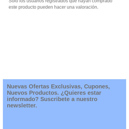
Solo los usuarios registrados que hayan comprado
este producto pueden hacer una valoración.
Nuevas Ofertas Exclusivas, Cupones,
Nuevos Productos. ¿Quieres estar
informado? Suscribete a nuestro
newsletter.