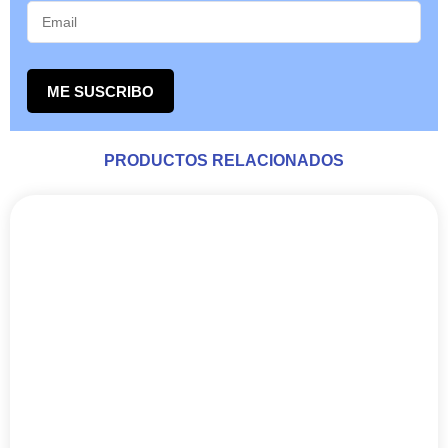
ME SUSCRIBO
PRODUCTOS RELACIONADOS