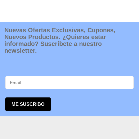
Nuevas Ofertas Exclusivas, Cupones,
Nuevos Productos. ¿Quieres estar
informado? Suscribete a nuestro
newsletter.
ME SUSCRIBO