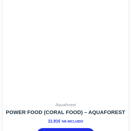
Aquaforest
POWER FOOD (CORAL FOOD) – AQUAFOREST
11,91
€
IVA INCLUIDO