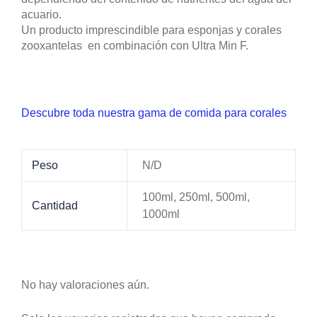
acuario.
Un producto imprescindible para esponjas y corales
zooxantelas en combinación con Ultra Min F.
Descubre toda nuestra gama de comida para corales
Peso
N/D
100ml, 250ml, 500ml,
Cantidad
1000ml
No hay valoraciones aún.