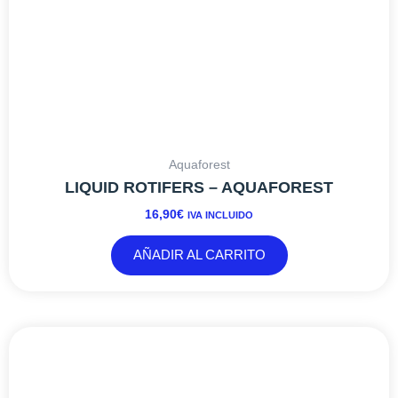
Aquaforest
LIQUID ROTIFERS – AQUAFOREST
16,90
€
IVA INCLUIDO
AÑADIR AL CARRITO