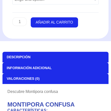
AÑADIR AL CARRITO
DESCRIPCIÓN
INFORMACIÓN ADICIONAL
VALORACIONES (0)
Descubre Montipora confusa
MONTIPORA CONFUSA
CARACTERÍSTICAS: