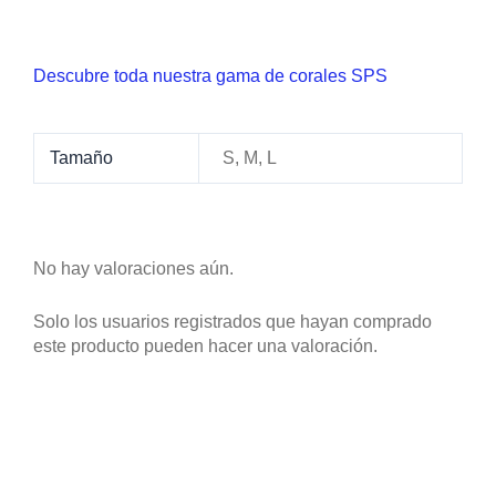
Descubre toda nuestra gama de corales SPS
Tamaño
S, M, L
No hay valoraciones aún.
Solo los usuarios registrados que hayan comprado
este producto pueden hacer una valoración.