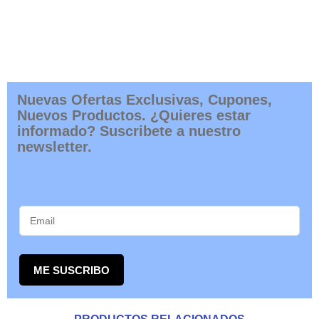
Nuevas Ofertas Exclusivas, Cupones,
Nuevos Productos. ¿Quieres estar
informado? Suscribete a nuestro
newsletter.
ME SUSCRIBO