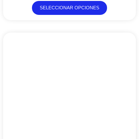
SELECCIONAR OPCIONES