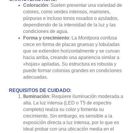
Coloración
: Suelen presentar una variedad de
colores, como verdes intensos, marrones,
púrpuras e incluso tonos rosados o azulados,
dependiendo de la intensidad de la luz y las
condiciones de agua.
Forma y crecimiento
: La
Montipora confusa
crece en forma de placas gruesas y lobuladas
que se extienden horizontalmente y se curvan
hacia arriba, creando una apariencia similar a
«hojas» apiladas. Su estructura es robusta y
puede formar colonias grandes en condiciones
adecuadas.
REQUISITOS DE CUIDADO:
Iluminación
: Requiere iluminación moderada a
alta. La luz intensa (LED o T5 de espectro
completo) realza su color y fomenta su
crecimiento. Sin embargo, es sensible a la
exposición directa a luz intensa, por lo que es
ideal probar con una ubicación media en el