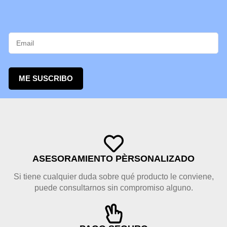
ME SUSCRIBO
ASESORAMIENTO PÈRSONALIZADO
Si tiene cualquier duda sobre qué producto le conviene,
puede consultarnos sin compromiso alguno.