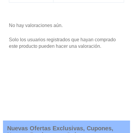
No hay valoraciones aún.
Solo los usuarios registrados que hayan comprado
este producto pueden hacer una valoración.
Nuevas Ofertas Exclusivas, Cupones,