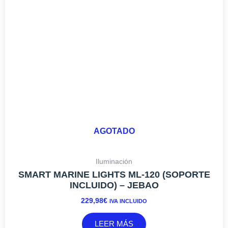
AGOTADO
Iluminación
SMART MARINE LIGHTS ML-120 (SOPORTE
INCLUIDO) – JEBAO
229,98
€
IVA INCLUIDO
LEER MÁS