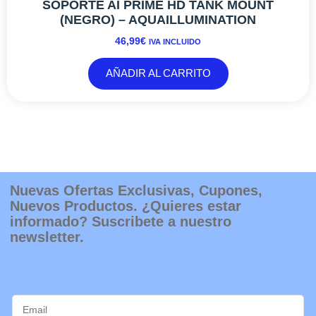
SOPORTE AI PRIME HD TANK MOUNT
(NEGRO) – AQUAILLUMINATION
46,99
€
IVA INCLUIDO
AÑADIR AL CARRITO
Nuevas Ofertas Exclusivas, Cupones,
Nuevos Productos. ¿Quieres estar
informado? Suscribete a nuestro
newsletter.