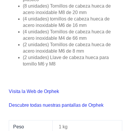
(8 unidades) Tornillos de cabeza hueca de
acero inoxidable M8 de 20 mm
(4 unidades) tornillos de cabeza hueca de
acero inoxidable M6 de 16 mm
(4 unidades) Tornillos de cabeza hueca de
acero inoxidable M4 de 66 mm
(2 unidades) Tornillos de cabeza hueca de
acero inoxidable M6 de 8 mm
(2 unidades) Llave de cabeza hueca para
tornillo M6 y M8
Visita la Web de Orphek
Descubre todas nuestras pantallas de Orphek
Peso
1 kg