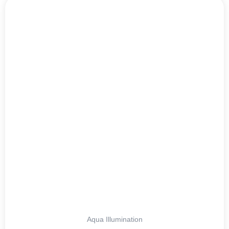
Aqua Illumination