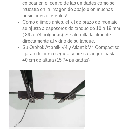
colocar en el centro de las unidades como se
muestra en la imagen de abajo o en muchas
posiciones diferentes!
Como dijimos antes, el kit de brazo de montaje
se ajusta a espesores de tanque de 10 a 19 mm
(.39 a .74 pulgadas). Se atornilla fácilmente
directamente al vidrio de su tanque.
Su Orphek Atlantik V4 y Atlantik V4 Compact se
fijarán de forma segura sobre su tanque hasta
40 cm de altura (15.74 pulgadas)