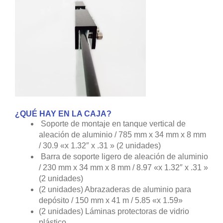
¿QUÉ HAY EN LA CAJA?
Soporte de montaje en tanque vertical de
aleación de aluminio / 785 mm x 34 mm x 8 mm
/ 30.9 «x 1.32″ x .31 » (2 unidades)
Barra de soporte ligero de aleación de aluminio
/ 230 mm x 34 mm x 8 mm / 8.97 «x 1.32″ x .31 »
(2 unidades)
(2 unidades) Abrazaderas de aluminio para
depósito / 150 mm x 41 m / 5.85 «x 1.59»
(2 unidades) Láminas protectoras de vidrio
plástico