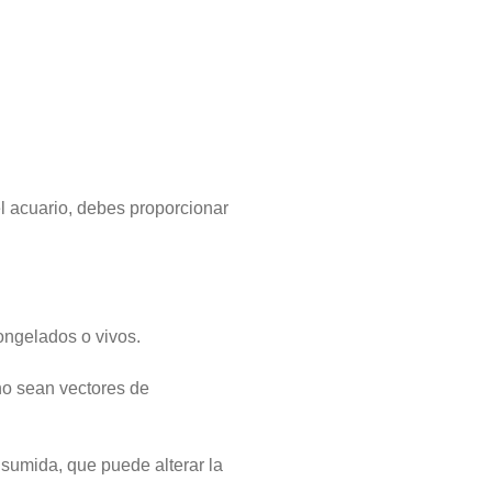
l acuario, debes proporcionar
ongelados o vivos.
no sean vectores de
sumida, que puede alterar la