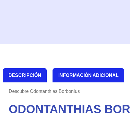
DESCRIPCIÓN
INFORMACIÓN ADICIONAL
Descubre Odontanthias Borbonius
ODONTANTHIAS BO