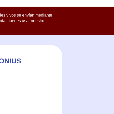
les vivos se envían mediante
enta, puedes usar nuestro
ONIUS