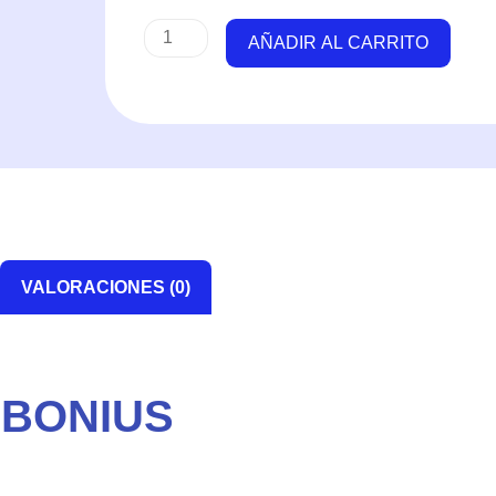
AÑADIR AL CARRITO
VALORACIONES (0)
RBONIUS