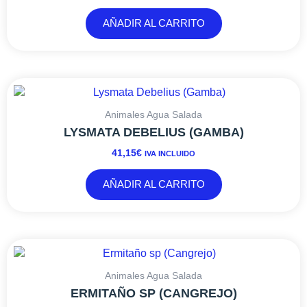
AÑADIR AL CARRITO
Animales Agua Salada
LYSMATA DEBELIUS (GAMBA)
41,15
€
IVA INCLUIDO
AÑADIR AL CARRITO
Animales Agua Salada
ERMITAÑO SP (CANGREJO)