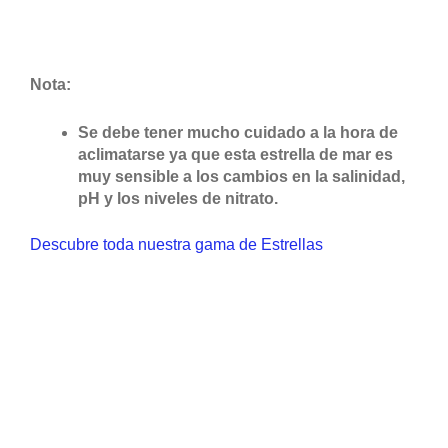
Nota:
Se debe tener mucho cuidado a la hora de
aclimatarse ya que esta estrella de mar es
muy sensible a los cambios en la salinidad,
pH y los niveles de nitrato.
Descubre toda nuestra gama de Estrellas