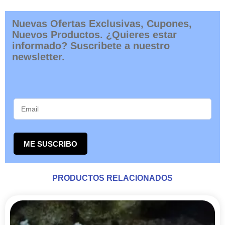
Nuevas Ofertas Exclusivas, Cupones,
Nuevos Productos. ¿Quieres estar
informado? Suscribete a nuestro
newsletter.
ME SUSCRIBO
PRODUCTOS RELACIONADOS