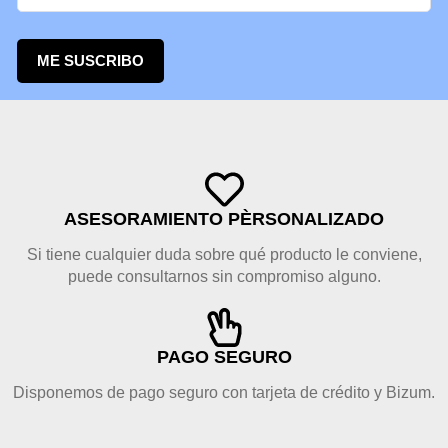
ME SUSCRIBO
ASESORAMIENTO PÈRSONALIZADO
Si tiene cualquier duda sobre qué producto le conviene,
puede consultarnos sin compromiso alguno.
PAGO SEGURO
Disponemos de pago seguro con tarjeta de crédito y Bizum.