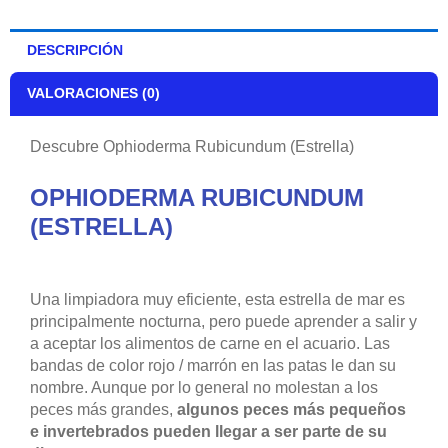
DESCRIPCIÓN
VALORACIONES (0)
Descubre Ophioderma Rubicundum (Estrella)
OPHIODERMA RUBICUNDUM
(ESTRELLA)
Una limpiadora muy eficiente, esta estrella de mar es
principalmente nocturna, pero puede aprender a salir y
a aceptar los alimentos de carne en el acuario. Las
bandas de color rojo / marrón en las patas le dan su
nombre. Aunque por lo general no molestan a los
peces más grandes,
algunos peces más pequeños
e invertebrados pueden llegar a ser parte de su