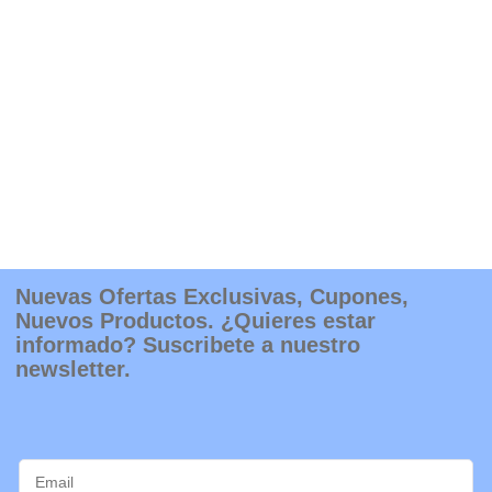
Nuevas Ofertas Exclusivas, Cupones,
Nuevos Productos. ¿Quieres estar
informado? Suscribete a nuestro
newsletter.