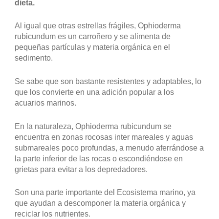
dieta.
Al igual que otras estrellas frágiles, Ophioderma
rubicundum es un carroñero y se alimenta de
pequeñas partículas y materia orgánica en el
sedimento.
Se sabe que son bastante resistentes y adaptables, lo
que los convierte en una adición popular a los
acuarios marinos.
En la naturaleza, Ophioderma rubicundum se
encuentra en zonas rocosas inter mareales y aguas
submareales poco profundas, a menudo aferrándose a
la parte inferior de las rocas o escondiéndose en
grietas para evitar a los depredadores.
Son una parte importante del Ecosistema marino, ya
que ayudan a descomponer la materia orgánica y
reciclar los nutrientes.