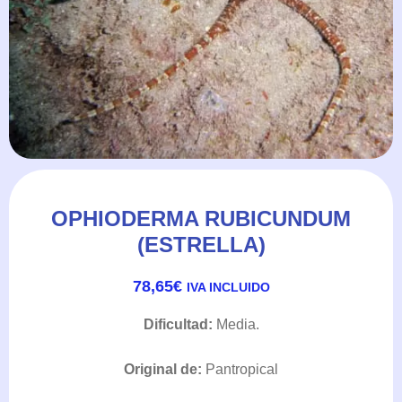
OPHIODERMA RUBICUNDUM
(ESTRELLA)
78,65
€
IVA INCLUIDO
Dificultad:
Media.
Original de:
Pantropical