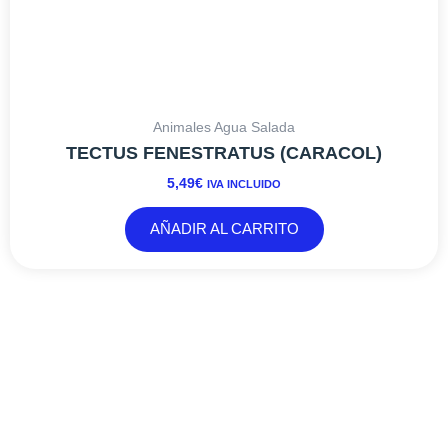
Animales Agua Salada
TECTUS FENESTRATUS (CARACOL)
5,49
€
IVA INCLUIDO
AÑADIR AL CARRITO