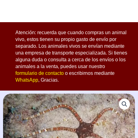
Atención: recuerda que cuando compras un animal
vivo, estos tienen su propio gasto de envío por
separado. Los animales vivos se envían mediante
una empresa de transporte especializada. Si tienes
alguna duda o consulta a cerca de los envíos o los
animales a la venta, puedes usar nuestro
formulario de contacto
o escribirnos mediante
WhatsApp
, Gracias.