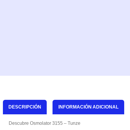
DESCRIPCIÓN
INFORMACIÓN ADICIONAL
Descubre Osmolator 3155 – Tunze