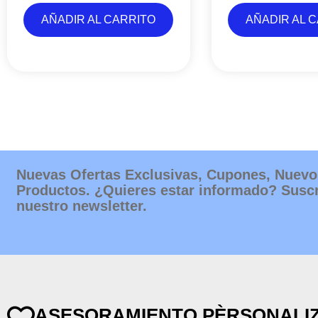
AÑADIR AL CARRITO
AÑADIR AL 
Nuevas Ofertas Exclusivas, Cupones, Nuevo
Productos. ¿Quieres estar informado? Suscr
nuestro newsletter.
ASESORAMIENTO PÈRSONALI