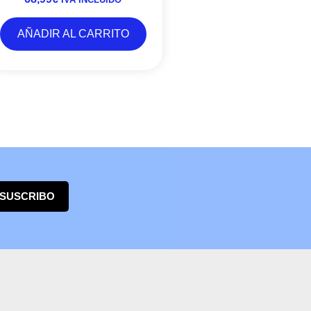
AÑADIR AL CARRITO
 SUSCRIBO