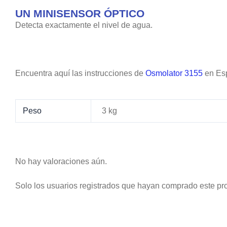
UN MINISENSOR ÓPTICO
Detecta exactamente el nivel de agua.
Encuentra aquí las instrucciones de
Osmolator 3155
en Es
Peso
3 kg
No hay valoraciones aún.
Solo los usuarios registrados que hayan comprado este pr