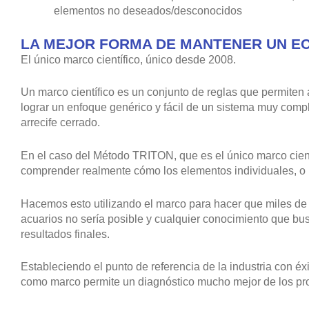
elementos no deseados/desconocidos
LA MEJOR FORMA DE MANTENER UN EC
El único marco científico, único desde 2008.
Un marco científico es un conjunto de reglas que permiten
lograr un enfoque genérico y fácil de un sistema muy comp
arrecife cerrado.
En el caso del Método TRITON, que es el único marco cient
comprender realmente cómo los elementos individuales, o 
Hacemos esto utilizando el marco para hacer que miles de 
acuarios no sería posible y cualquier conocimiento que bus
resultados finales.
Estableciendo el punto de referencia de la industria con éx
como marco permite un diagnóstico mucho mejor de los pro