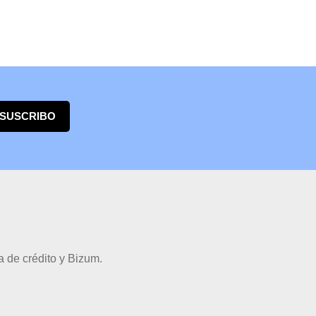
 SUSCRIBO
 de crédito y Bizum.