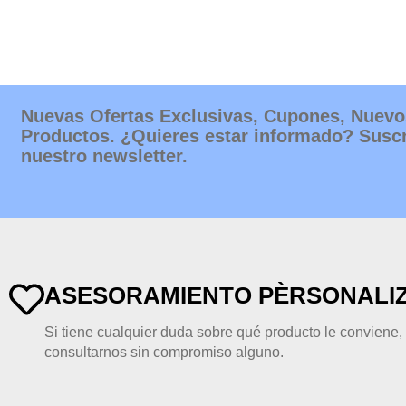
Nuevas Ofertas Exclusivas, Cupones, Nuevo
Productos. ¿Quieres estar informado? Suscr
nuestro newsletter.
ASESORAMIENTO PÈRSONALI
Si tiene cualquier duda sobre qué producto le conviene
consultarnos sin compromiso alguno.