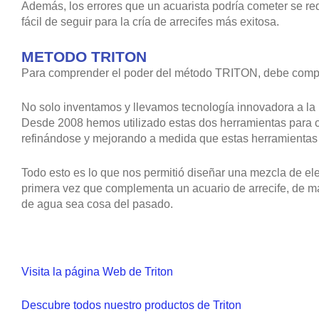
Además, los errores que un acuarista podría cometer se 
fácil de seguir para la cría de arrecifes más exitosa.
METODO TRITON
Para comprender el poder del método TRITON, debe compr
No solo inventamos y llevamos tecnología innovadora a la 
Desde 2008 hemos utilizado estas dos herramientas para c
refinándose y mejorando a medida que estas herramientas
Todo esto es lo que nos permitió diseñar una mezcla de el
primera vez que complementa un acuario de arrecife, de ma
de agua sea cosa del pasado.
Visita la página Web de Triton
Descubre todos nuestro productos de Triton