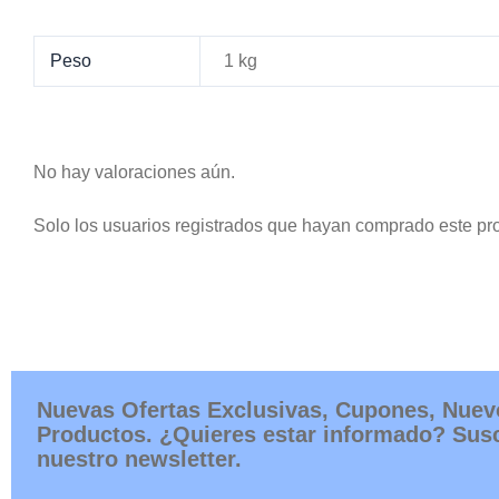
Peso
1 kg
No hay valoraciones aún.
Solo los usuarios registrados que hayan comprado este pr
Nuevas Ofertas Exclusivas, Cupones, Nuev
Productos. ¿Quieres estar informado? Susc
nuestro newsletter.