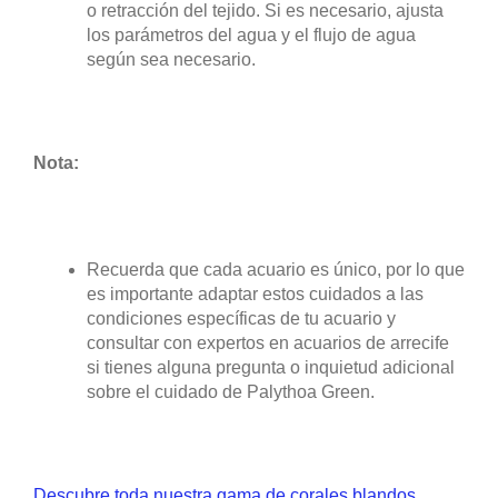
o retracción del tejido. Si es necesario, ajusta
los parámetros del agua y el flujo de agua
según sea necesario.
Nota:
Recuerda que cada acuario es único, por lo que
es importante adaptar estos cuidados a las
condiciones específicas de tu acuario y
consultar con expertos en acuarios de arrecife
si tienes alguna pregunta o inquietud adicional
sobre el cuidado de Palythoa Green.
Descubre toda nuestra gama de corales blandos