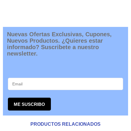
Nuevas Ofertas Exclusivas, Cupones,
Nuevos Productos. ¿Quieres estar
informado? Suscribete a nuestro
newsletter.
ME SUSCRIBO
PRODUCTOS RELACIONADOS