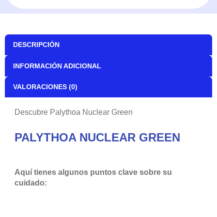
DESCRIPCIÓN
INFORMACIÓN ADICIONAL
VALORACIONES (0)
Descubre Palythoa Nuclear Green
PALYTHOA NUCLEAR GREEN
Aquí tienes algunos puntos clave sobre su
cuidado: