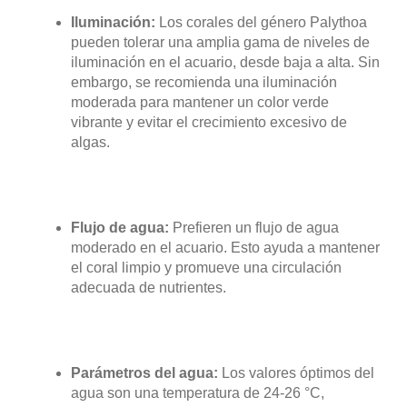
Iluminación:
Los corales del género Palythoa
pueden tolerar una amplia gama de niveles de
iluminación en el acuario, desde baja a alta. Sin
embargo, se recomienda una iluminación
moderada para mantener un color verde
vibrante y evitar el crecimiento excesivo de
algas.
Flujo de agua:
Prefieren un flujo de agua
moderado en el acuario. Esto ayuda a mantener
el coral limpio y promueve una circulación
adecuada de nutrientes.
Parámetros del agua:
Los valores óptimos del
agua son una temperatura de 24-26 °C,