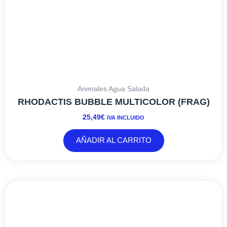
Animales Agua Salada
RHODACTIS BUBBLE MULTICOLOR (FRAG)
25,49
€
IVA INCLUIDO
AÑADIR AL CARRITO