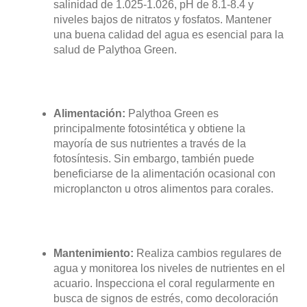
salinidad de 1.025-1.026, pH de 8.1-8.4 y
niveles bajos de nitratos y fosfatos. Mantener
una buena calidad del agua es esencial para la
salud de Palythoa Green.
Alimentación:
Palythoa Green es
principalmente fotosintética y obtiene la
mayoría de sus nutrientes a través de la
fotosíntesis. Sin embargo, también puede
beneficiarse de la alimentación ocasional con
microplancton u otros alimentos para corales.
Mantenimiento:
Realiza cambios regulares de
agua y monitorea los niveles de nutrientes en el
acuario. Inspecciona el coral regularmente en
busca de signos de estrés, como decoloración