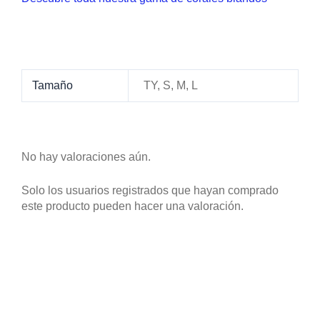
Tamaño
TY, S, M, L
No hay valoraciones aún.
Solo los usuarios registrados que hayan comprado
este producto pueden hacer una valoración.