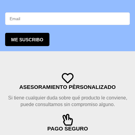
ME SUSCRIBO
ASESORAMIENTO PÈRSONALIZADO
Si tiene cualquier duda sobre qué producto le conviene,
puede consultarnos sin compromiso alguno.
PAGO SEGURO