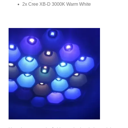
2x Cree XB-D 3000K Warm White