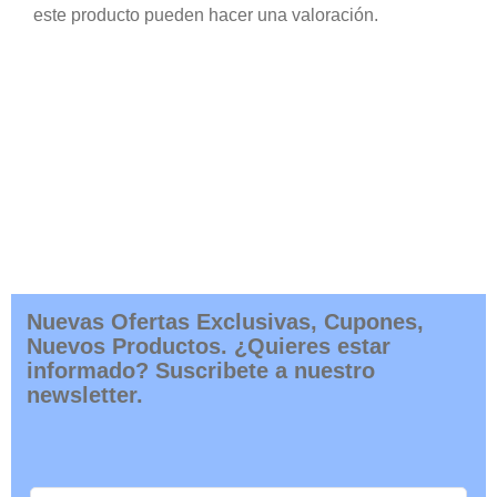
este producto pueden hacer una valoración.
Nuevas Ofertas Exclusivas, Cupones,
Nuevos Productos. ¿Quieres estar
informado? Suscribete a nuestro
newsletter.