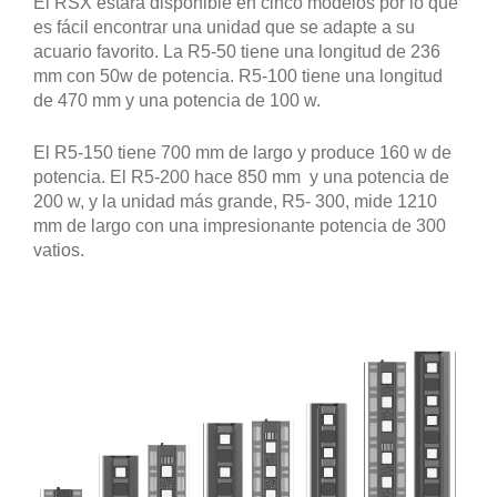
El RSX estará disponible en cinco modelos por lo que
es fácil encontrar una unidad que se adapte a su
acuario favorito. La R5-50 tiene una longitud de 236
mm con 50w de potencia. R5-100 tiene una longitud
de 470 mm y una potencia de 100 w.
El R5-150 tiene 700 mm de largo y produce 160 w de
potencia. El R5-200 hace 850 mm y una potencia de
200 w, y la unidad más grande, R5- 300, mide 1210
mm de largo con una impresionante potencia de 300
vatios.