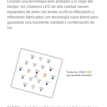
Usando una tecnología bien probada a lo largo del
tiempo, los clústeres LED de alta calidad vienen
equipados de serie con lentes acrílicos Mitsubishi y
reflectores fabricados con tecnología nano-blend para
garantizar una excelente claridad y combinación de
luz.