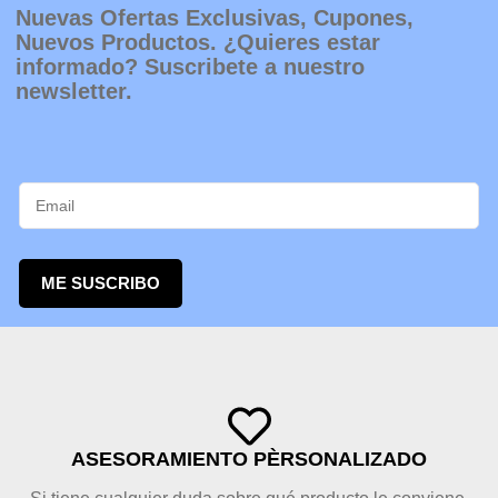
Nuevas Ofertas Exclusivas, Cupones,
Nuevos Productos. ¿Quieres estar
informado? Suscribete a nuestro
newsletter.
ME SUSCRIBO
ASESORAMIENTO PÈRSONALIZADO