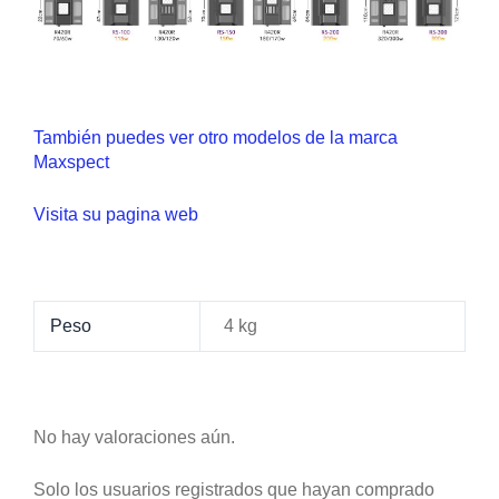
También puedes ver otro modelos de la marca
Maxspect
Visita su pagina web
Peso
4 kg
No hay valoraciones aún.
Solo los usuarios registrados que hayan comprado