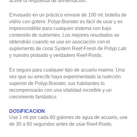
active la respuesta de alimentación.
Envasado en un práctico envase de 100 ml. botella de
vidrio con gotero. Polyp-Booster es fácil de usar y es
imprescindible para cualquier sistema con bajo
contenido de nutrientes. Los mejores resultados se
obtendrán cuando se use en asociación con el
suplemento de coral System Reef-Fresh de Polyp Lab
y nuestro probado y verdadero Reef-Roids.
Es seguro para cualquier tipo de acuario marino. Una
vez que su arrecife haya experimentado la nutrición
superior de Polyp-Booster, sus habitantes lo
recompensarán con una vitalidad increíble y un
crecimiento fantástico.
DOSIFICACION
Use 1 ml por cada 60 galones de agua de acuario, use
de 30 a 60 segundos antes de usar Reef-Roids.