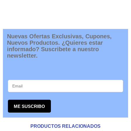
Nuevas Ofertas Exclusivas, Cupones,
Nuevos Productos. ¿Quieres estar
informado? Suscribete a nuestro
newsletter.
ME SUSCRIBO
PRODUCTOS RELACIONADOS