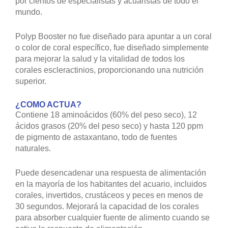
por cientos de especialistas y acuaristas de todo el
mundo.
Polyp Booster no fue diseñado para apuntar a un coral
o color de coral específico, fue diseñado simplemente
para mejorar la salud y la vitalidad de todos los
corales escleractinios, proporcionando una nutrición
superior.
¿COMO ACTUA?
Contiene 18 aminoácidos (60% del peso seco), 12
ácidos grasos (20% del peso seco) y hasta 120 ppm
de pigmento de astaxantano, todo de fuentes
naturales.
Puede desencadenar una respuesta de alimentación
en la mayoría de los habitantes del acuario, incluidos
corales, invertidos, crustáceos y peces en menos de
30 segundos. Mejorará la capacidad de los corales
para absorber cualquier fuente de alimento cuando se