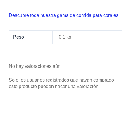
Descubre toda nuestra gama de comida para corales
Peso
0,1 kg
No hay valoraciones aún.
Solo los usuarios registrados que hayan comprado
este producto pueden hacer una valoración.