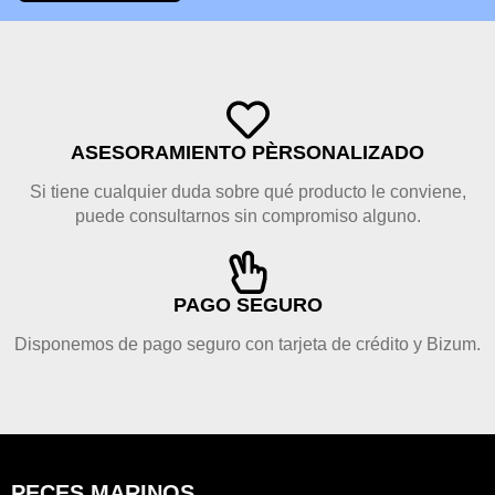
ASESORAMIENTO PÈRSONALIZADO
Si tiene cualquier duda sobre qué producto le conviene,
puede consultarnos sin compromiso alguno.
PAGO SEGURO
Disponemos de pago seguro con tarjeta de crédito y Bizum.
PECES MARINOS