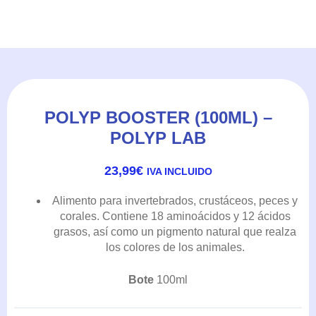
POLYP BOOSTER (100ML) –
POLYP LAB
23,99
€
IVA INCLUIDO
Alimento para invertebrados, crustáceos, peces y
corales. Contiene 18 aminoácidos y 12 ácidos
grasos, así como un pigmento natural que realza
los colores de los animales.
Bote
100ml