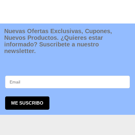
Nuevas Ofertas Exclusivas, Cupones,
Nuevos Productos. ¿Quieres estar
informado? Suscribete a nuestro
newsletter.
ME SUSCRIBO