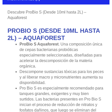
Descubre ProBio S (Desde 10ml hasta 2L) –
Aquaforest
PROBIO S (DESDE 10ML HASTA
2L) – AQUAFOREST
ProBio S Aquaforest
. Una composición única
de cepas bacterianas probióticas
especialmente seleccionadas, diseñadas para
acelerar la descomposición de la materia
orgánica.
Descompone sustancias tóxicas para los peces
y al liberar macro y micronutrientes aumenta su
disponibilidad.
Pro Bio S es especialmente recomendado para
tanques grandes, exigentes y muy bien
surtidos. Las bacterias presentes en Pro Bio S
inician el proceso de reducción de nitratos y
fosfatos dañinos, que luego se eliminan del