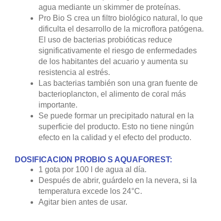
agua mediante un skimmer de proteínas.
Pro Bio S crea un filtro biológico natural, lo que
dificulta el desarrollo de la microflora patógena.
El uso de bacterias probióticas reduce
significativamente el riesgo de enfermedades
de los habitantes del acuario y aumenta su
resistencia al estrés.
Las bacterias también son una gran fuente de
bacterioplancton, el alimento de coral más
importante.
Se puede formar un precipitado natural en la
superficie del producto. Esto no tiene ningún
efecto en la calidad y el efecto del producto.
DOSIFICACION PROBIO S AQUAFOREST:
1 gota por 100 l de agua al día.
Después de abrir, guárdelo en la nevera, si la
temperatura excede los 24°C.
Agitar bien antes de usar.