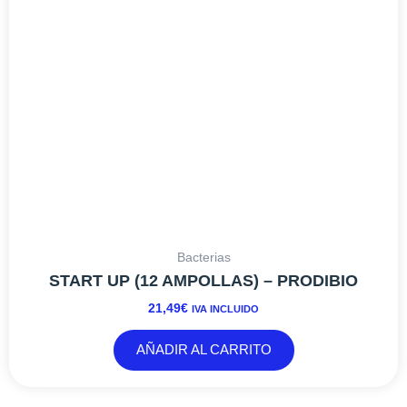
Bacterias
START UP (12 AMPOLLAS) – PRODIBIO
21,49
€
IVA INCLUIDO
AÑADIR AL CARRITO