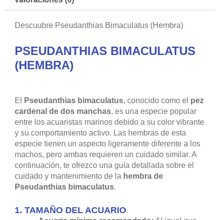
Descuubre Pseudanthias Bimaculatus (Hembra)
PSEUDANTHIAS BIMACULATUS
(HEMBRA)
El
Pseudanthias bimaculatus
, conocido como el
pez
cardenal de dos manchas
, es una especie popular
entre los acuaristas marinos debido a su color vibrante
y su comportamiento activo. Las hembras de esta
especie tienen un aspecto ligeramente diferente a los
machos, pero ambas requieren un cuidado similar. A
continuación, te ofrezco una guía detallada sobre el
cuidado y mantenimiento de la
hembra de
Pseudanthias bimaculatus
.
1.
TAMAÑO DEL ACUARIO