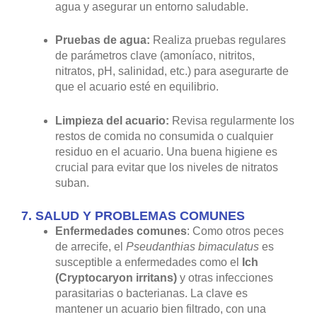
agua y asegurar un entorno saludable.
Pruebas de agua:
Realiza pruebas regulares
de parámetros clave (amoníaco, nitritos,
nitratos, pH, salinidad, etc.) para asegurarte de
que el acuario esté en equilibrio.
Limpieza del acuario:
Revisa regularmente los
restos de comida no consumida o cualquier
residuo en el acuario. Una buena higiene es
crucial para evitar que los niveles de nitratos
suban.
7.
SALUD Y PROBLEMAS COMUNES
Enfermedades comunes
: Como otros peces
de arrecife, el
Pseudanthias bimaculatus
es
susceptible a enfermedades como el
Ich
(Cryptocaryon irritans)
y otras infecciones
parasitarias o bacterianas. La clave es
mantener un acuario bien filtrado, con una