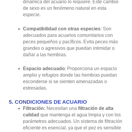
dinámica del acuario lo requiere. Este cambio
de sexo es un fenómeno natural en esta
especie.
Compatibilidad con otras especies
: Son
adecuados para acuarios comunitarios con
peces pequeños y pacíficos. Evita peces más
grandes o agresivos que puedan intimidar o
dañar a las hembras.
Espacio adecuado
: Proporciona un espacio
amplio y refugios donde las hembras puedan
esconderse si se sienten amenazadas o
estresadas.
5.
CONDICIONES DE ACUARIO
Filtración:
Necesitan una
filtración de alta
calidad
que mantenga el agua limpia y con los
parámetros adecuados. Un sistema de filtración
eficiente es esencial, ya que el pez es sensible