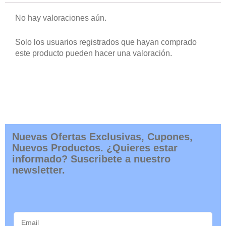
No hay valoraciones aún.
Solo los usuarios registrados que hayan comprado
este producto pueden hacer una valoración.
Nuevas Ofertas Exclusivas, Cupones,
Nuevos Productos. ¿Quieres estar
informado? Suscribete a nuestro
newsletter.