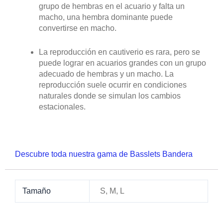
grupo de hembras en el acuario y falta un
macho, una hembra dominante puede
convertirse en macho.
La reproducción en cautiverio es rara, pero se
puede lograr en acuarios grandes con un grupo
adecuado de hembras y un macho. La
reproducción suele ocurrir en condiciones
naturales donde se simulan los cambios
estacionales.
Descubre toda nuestra gama de Basslets Bandera
Tamaño
S, M, L