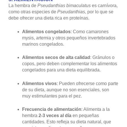
La hembra de
Pseudanthias bimaculatus
es carnívora,
como otras especies de
Pseudanthias
, por lo que se
debe ofrecer una dieta rica en proteínas.
Alimentos congelados
: Como camarones
mysis, artemia y otros pequeños invertebrados
marinos congelados.
Alimentos secos de alta calidad
: Gránulos o
copos, pero deben complementar los alimentos
congelados para una dieta equilibrada.
Alimentos vivos
: Pueden ofrecerse como parte
de su dieta, aunque no son esenciales, son
muy estimulantes para el pez.
Frecuencia de alimentación
: Alimenta a la
hembra
2-3 veces al día
en pequeñas
cantidades. Esto refleja su dieta natural, que