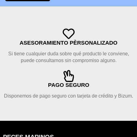
ASESORAMIENTO PÈRSONALIZADO
Si tiene cualquier duda sobre qué producto le conviene,
puede consultarnos sin compromiso alguno.
PAGO SEGURO
Disponemos de pago seguro con tarjeta de crédito y Bizum.