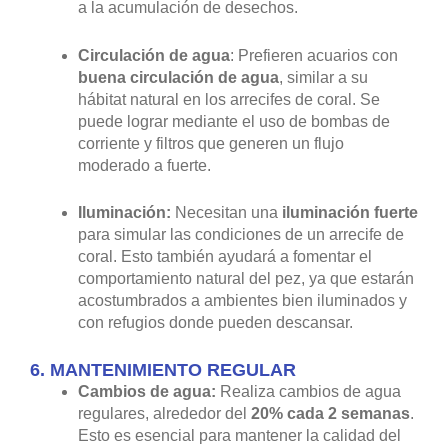
a la acumulación de desechos.
Circulación de agua
: Prefieren acuarios con
buena circulación de agua
, similar a su
hábitat natural en los arrecifes de coral. Se
puede lograr mediante el uso de bombas de
corriente y filtros que generen un flujo
moderado a fuerte.
Iluminación:
Necesitan una
iluminación fuerte
para simular las condiciones de un arrecife de
coral. Esto también ayudará a fomentar el
comportamiento natural del pez, ya que estarán
acostumbrados a ambientes bien iluminados y
con refugios donde pueden descansar.
6.
MANTENIMIENTO REGULAR
Cambios de agua:
Realiza cambios de agua
regulares, alrededor del
20% cada 2 semanas
.
Esto es esencial para mantener la calidad del