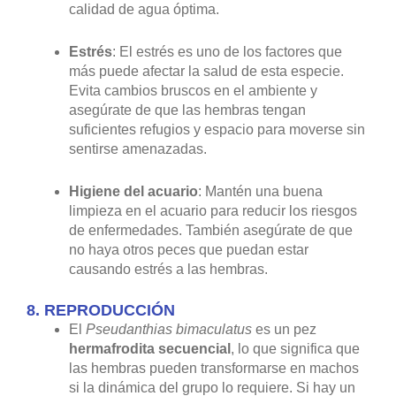
calidad de agua óptima.
Estrés
: El estrés es uno de los factores que
más puede afectar la salud de esta especie.
Evita cambios bruscos en el ambiente y
asegúrate de que las hembras tengan
suficientes refugios y espacio para moverse sin
sentirse amenazadas.
Higiene del acuario
: Mantén una buena
limpieza en el acuario para reducir los riesgos
de enfermedades. También asegúrate de que
no haya otros peces que puedan estar
causando estrés a las hembras.
8.
REPRODUCCIÓN
El
Pseudanthias bimaculatus
es un pez
hermafrodita secuencial
, lo que significa que
las hembras pueden transformarse en machos
si la dinámica del grupo lo requiere. Si hay un