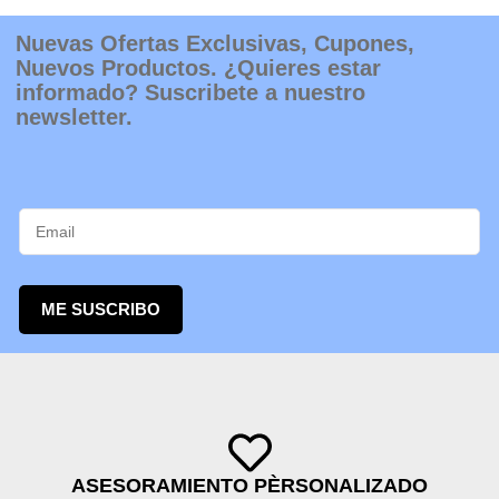
Nuevas Ofertas Exclusivas, Cupones,
Nuevos Productos. ¿Quieres estar
informado? Suscribete a nuestro
newsletter.
ME SUSCRIBO
ASESORAMIENTO PÈRSONALIZADO