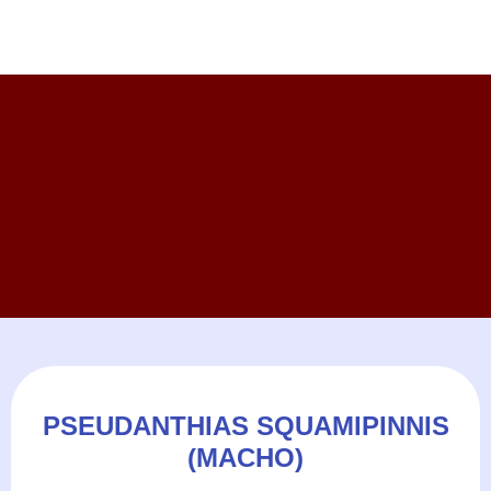
PSEUDANTHIAS SQUAMIPINNIS
(MACHO)