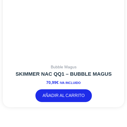
Bubble Magus
SKIMMER NAC QQ1 – BUBBLE MAGUS
70,99
€
IVA INCLUIDO
AÑADIR AL CARRITO