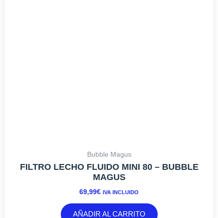
Bubble Magus
FILTRO LECHO FLUIDO MINI 80 – BUBBLE
MAGUS
69,99
€
IVA INCLUIDO
AÑADIR AL CARRITO