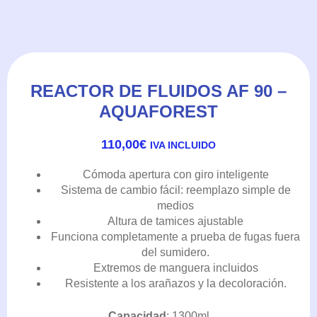
REACTOR DE FLUIDOS AF 90 –
AQUAFOREST
110,00
€
IVA INCLUIDO
Cómoda apertura con giro inteligente
Sistema de cambio fácil: reemplazo simple de
medios
Altura de tamices ajustable
Funciona completamente a prueba de fugas fuera
del sumidero.
Extremos de manguera incluidos
Resistente a los arañazos y la decoloración.
Capacidad
: 1300ml