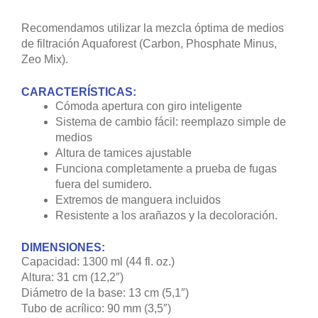
Recomendamos utilizar la mezcla óptima de medios
de filtración Aquaforest (Carbon, Phosphate Minus,
Zeo Mix).
CARACTERÍSTICAS:
Cómoda apertura con giro inteligente
Sistema de cambio fácil: reemplazo simple de
medios
Altura de tamices ajustable
Funciona completamente a prueba de fugas
fuera del sumidero.
Extremos de manguera incluidos
Resistente a los arañazos y la decoloración.
DIMENSIONES:
Capacidad: 1300 ml (44 fl. oz.)
Altura: 31 cm (12,2″)
Diámetro de la base: 13 cm (5,1″)
Tubo de acrílico: 90 mm (3,5″)