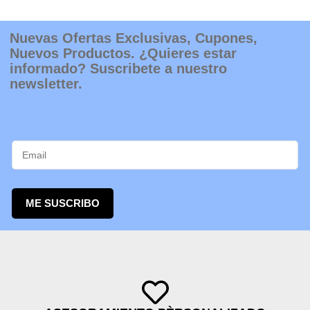
Nuevas Ofertas Exclusivas, Cupones,
Nuevos Productos. ¿Quieres estar
informado? Suscribete a nuestro
newsletter.
ME SUSCRIBO