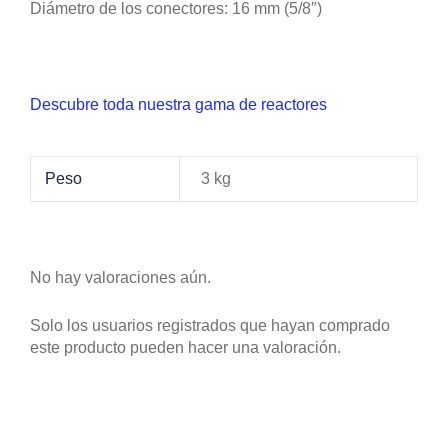
Diámetro de los conectores: 16 mm (5/8″)
Descubre toda nuestra gama de reactores
Peso
3 kg
No hay valoraciones aún.
Solo los usuarios registrados que hayan comprado
este producto pueden hacer una valoración.