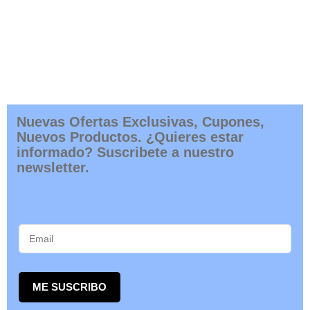
Nuevas Ofertas Exclusivas, Cupones,
Nuevos Productos. ¿Quieres estar
informado? Suscribete a nuestro
newsletter.
ME SUSCRIBO