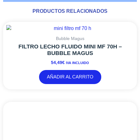
PRODUCTOS RELACIONADOS
Bubble Magus
FILTRO LECHO FLUIDO MINI MF 70H –
BUBBLE MAGUS
54,49
€
IVA INCLUIDO
AÑADIR AL CARRITO