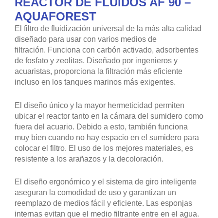
REACTOR DE FLUIDOS AF 90 –
AQUAFOREST
El filtro de fluidización universal de la más alta calidad
diseñado para usar con varios medios de
filtración. Funciona con carbón activado, adsorbentes
de fosfato y zeolitas. Diseñado por ingenieros y
acuaristas, proporciona la filtración más eficiente
incluso en los tanques marinos más exigentes.
El diseño único y la mayor hermeticidad permiten
ubicar el reactor tanto en la cámara del sumidero como
fuera del acuario. Debido a esto, también funciona
muy bien cuando no hay espacio en el sumidero para
colocar el filtro. El uso de los mejores materiales, es
resistente a los arañazos y la decoloración.
El diseño ergonómico y el sistema de giro inteligente
aseguran la comodidad de uso y garantizan un
reemplazo de medios fácil y eficiente. Las esponjas
internas evitan que el medio filtrante entre en el agua.