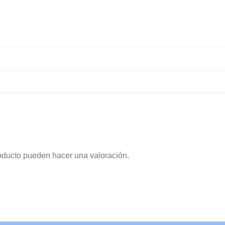
oducto pueden hacer una valoración.