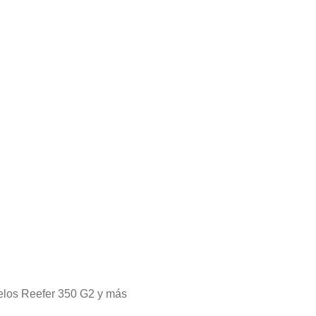
delos Reefer 350 G2 y más