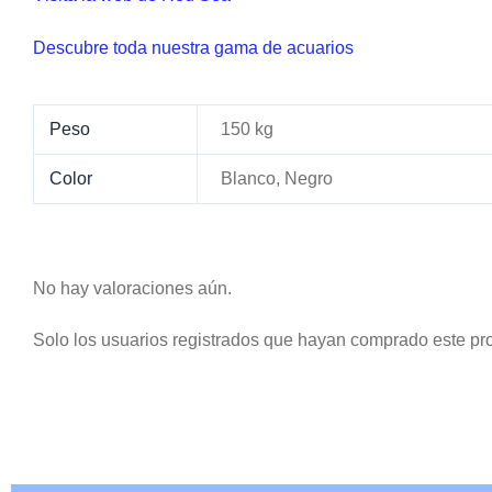
Descubre toda nuestra gama de acuarios
Peso
150 kg
Color
Blanco, Negro
No hay valoraciones aún.
Solo los usuarios registrados que hayan comprado este pr