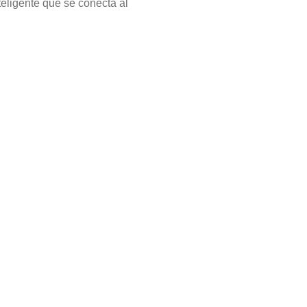
teligente que se conecta al