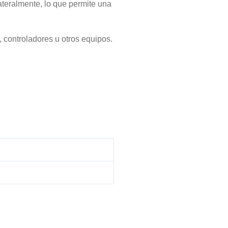
teralmente, lo que permite una
 controladores u otros equipos.