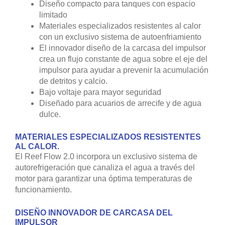
Diseño compacto para tanques con espacio
limitado
Materiales especializados resistentes al calor
con un exclusivo sistema de autoenfriamiento
El innovador diseño de la carcasa del impulsor
crea un flujo constante de agua sobre el eje del
impulsor para ayudar a prevenir la acumulación
de detritos y calcio.
Bajo voltaje para mayor seguridad
Diseñado para acuarios de arrecife y de agua
dulce.
MATERIALES ESPECIALIZADOS RESISTENTES
AL CALOR.
El Reef Flow 2.0 incorpora un exclusivo sistema de
autorefrigeración que canaliza el agua a través del
motor para garantizar una óptima temperaturas de
funcionamiento.
DISEÑO INNOVADOR DE CARCASA DEL
IMPULSOR