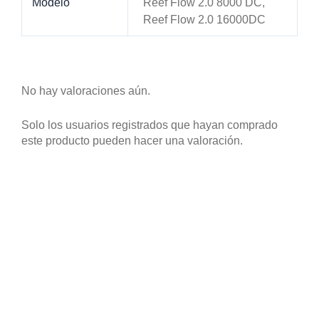
Modelo
Reef Flow 2.0 8000 DC,
Reef Flow 2.0 16000DC
No hay valoraciones aún.
Solo los usuarios registrados que hayan comprado
este producto pueden hacer una valoración.