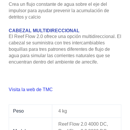
Crea un flujo constante de agua sobre el eje del
impulsor para ayudar prevenir la acumulación de
detritos y calcio
CABEZAL MULTIDIRECCIONAL
El Reef Flow 2.0 ofrece una opción multidireccional. El
cabezal se suministra con tres intercambiables
boquillas para tres patrones diferentes de flujo de
agua para simular las corrientes naturales que se
encuentran dentro del ambiente de arrecife.
Visita la web de TMC
Peso
4 kg
Reef Flow 2.0 4000 DC,