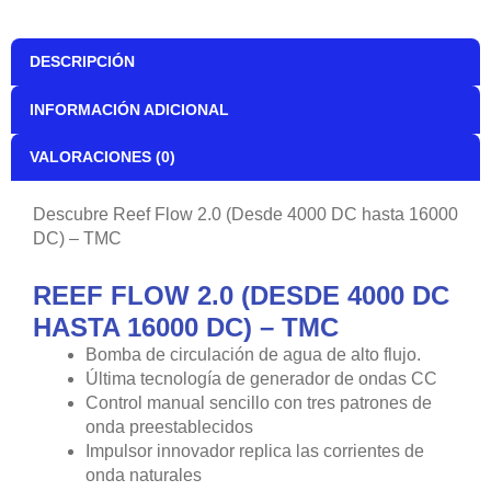
cantidad
DESCRIPCIÓN
INFORMACIÓN ADICIONAL
VALORACIONES (0)
Descubre Reef Flow 2.0 (Desde 4000 DC hasta 16000
DC) – TMC
REEF FLOW 2.0 (DESDE 4000 DC
HASTA 16000 DC) – TMC
Bomba de circulación de agua de alto flujo.
Última tecnología de generador de ondas CC
Control manual sencillo con tres patrones de
onda preestablecidos
Impulsor innovador replica las corrientes de
onda naturales