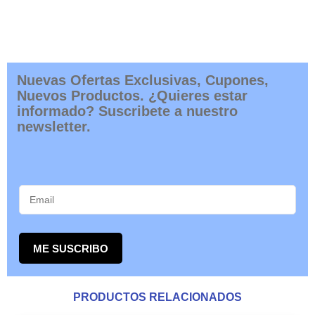
Nuevas Ofertas Exclusivas, Cupones,
Nuevos Productos. ¿Quieres estar
informado? Suscribete a nuestro
newsletter.
ME SUSCRIBO
PRODUCTOS RELACIONADOS