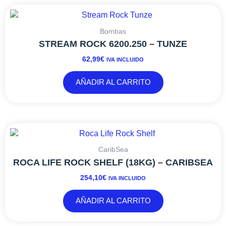
Bombas
STREAM ROCK 6200.250 – TUNZE
62,99
€
IVA INCLUIDO
AÑADIR AL CARRITO
CaribSea
ROCA LIFE ROCK SHELF (18KG) – CARIBSEA
254,10
€
IVA INCLUIDO
AÑADIR AL CARRITO