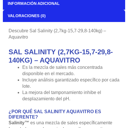
INFORMACIÓN ADICIONAL
VALORACIONES (0)
Descubre Sal Salinity (2,7kg-15,7-29,8-140kg) –
Aquavitro
SAL SALINITY (2,7KG-15,7-29,8-
140KG) – AQUAVITRO
Es la mezcla de sales más concentrada
disponible en el mercado.
Incluye análisis garantizado específico por cada
lote.
La mejora del tamponamiento inhibe el
desplazamiento del pH.
¿POR QUÉ SAL SALINITY AQUAVITRO ES
DIFERENTE?
Salinity™
es una mezcla de sales específicamente