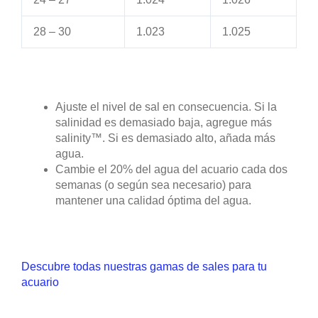
28 – 30
1.023
1.025
Ajuste el nivel de sal en consecuencia. Si la
salinidad es demasiado baja, agregue más
salinity™. Si es demasiado alto, añada más
agua.
Cambie el 20% del agua del acuario cada dos
semanas (o según sea necesario) para
mantener una calidad óptima del agua.
Descubre todas nuestras gamas de sales para tu
acuario