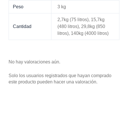
Peso
3 kg
2,7kg (75 litros), 15,7kg
Cantidad
(480 litros), 29,8kg (850
litros), 140kg (4000 litros)
No hay valoraciones aún.
Solo los usuarios registrados que hayan comprado
este producto pueden hacer una valoración.