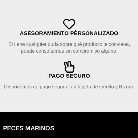
ASESORAMIENTO PÈRSONALIZADO
Si tiene cualquier duda sobre qué producto le conviene,
puede consultarnos sin compromiso alguno.
PAGO SEGURO
Disponemos de pago seguro con tarjeta de crédito y Bizum.
PECES MARINOS