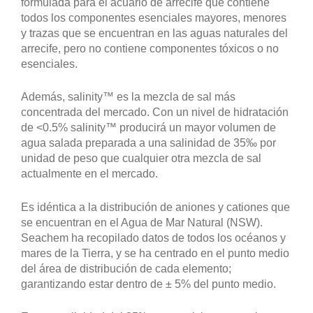
formulada para el acuario de arrecife que contiene
todos los componentes esenciales mayores, menores
y trazas que se encuentran en las aguas naturales del
arrecife, pero no contiene componentes tóxicos o no
esenciales.
Además, salinity™ es la mezcla de sal más
concentrada del mercado. Con un nivel de hidratación
de <0.5% salinity™ producirá un mayor volumen de
agua salada preparada a una salinidad de 35‰ por
unidad de peso que cualquier otra mezcla de sal
actualmente en el mercado.
Es idéntica a la distribución de aniones y cationes que
se encuentran en el Agua de Mar Natural (NSW).
Seachem ha recopilado datos de todos los océanos y
mares de la Tierra, y se ha centrado en el punto medio
del área de distribución de cada elemento;
garantizando estar dentro de ± 5% del punto medio.