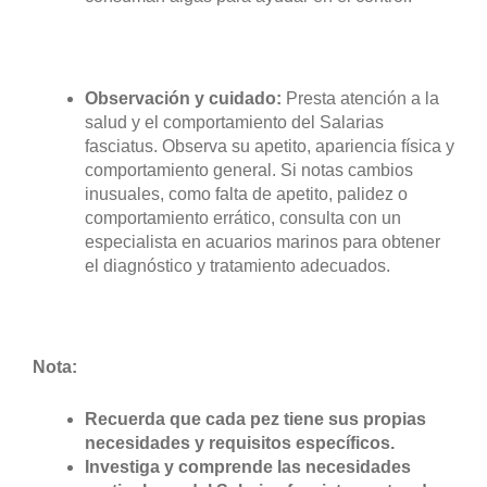
Observación y cuidado:
Presta atención a la
salud y el comportamiento del Salarias
fasciatus. Observa su apetito, apariencia física y
comportamiento general. Si notas cambios
inusuales, como falta de apetito, palidez o
comportamiento errático, consulta con un
especialista en acuarios marinos para obtener
el diagnóstico y tratamiento adecuados.
Nota:
Recuerda que cada pez tiene sus propias
necesidades y requisitos específicos.
Investiga y comprende las necesidades