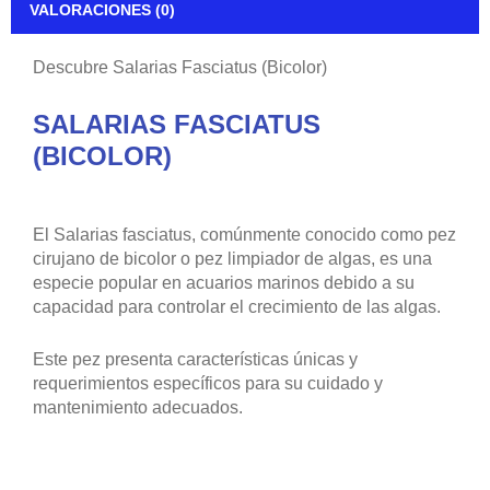
VALORACIONES (0)
Descubre Salarias Fasciatus (Bicolor)
SALARIAS FASCIATUS
(BICOLOR)
El Salarias fasciatus, comúnmente conocido como pez
cirujano de bicolor o pez limpiador de algas, es una
especie popular en acuarios marinos debido a su
capacidad para controlar el crecimiento de las algas.
Este pez presenta características únicas y
requerimientos específicos para su cuidado y
mantenimiento adecuados.