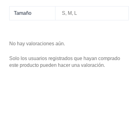
Tamaño
S, M, L
No hay valoraciones aún.
Solo los usuarios registrados que hayan comprado
este producto pueden hacer una valoración.