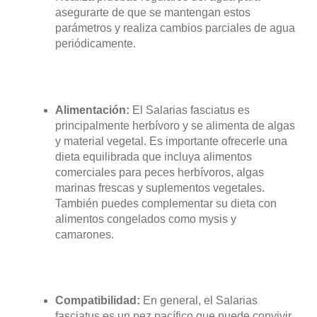
asegurarte de que se mantengan estos
parámetros y realiza cambios parciales de agua
periódicamente.
Alimentación:
El Salarias fasciatus es
principalmente herbívoro y se alimenta de algas
y material vegetal. Es importante ofrecerle una
dieta equilibrada que incluya alimentos
comerciales para peces herbívoros, algas
marinas frescas y suplementos vegetales.
También puedes complementar su dieta con
alimentos congelados como mysis y
camarones.
Compatibilidad:
En general, el Salarias
fasciatus es un pez pacífico que puede convivir