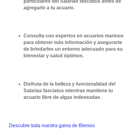
particulares del Salarias fasciatus antes de
agregarlo a tu acuario.
Consulta con expertos en acuarios marinos
para obtener más información y asegurarte
de brindarles un entorno adecuado para su
bienestar y salud óptimos.
Disfruta de la belleza y funcionalidad del
Salarias fasciatus mientras mantiene tu
acuario libre de algas indeseadas.
Descubre toda nuestra gama de Blenios