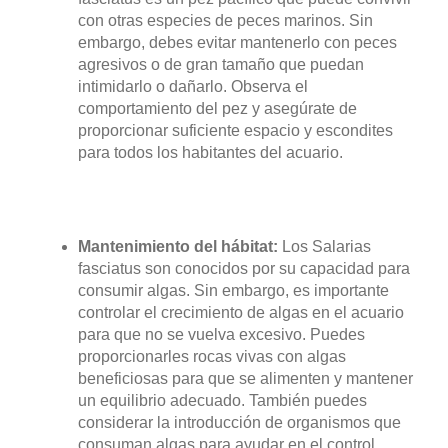
con otras especies de peces marinos. Sin
embargo, debes evitar mantenerlo con peces
agresivos o de gran tamaño que puedan
intimidarlo o dañarlo. Observa el
comportamiento del pez y asegúrate de
proporcionar suficiente espacio y escondites
para todos los habitantes del acuario.
Mantenimiento del hábitat:
Los Salarias
fasciatus son conocidos por su capacidad para
consumir algas. Sin embargo, es importante
controlar el crecimiento de algas en el acuario
para que no se vuelva excesivo. Puedes
proporcionarles rocas vivas con algas
beneficiosas para que se alimenten y mantener
un equilibrio adecuado. También puedes
considerar la introducción de organismos que
consuman algas para ayudar en el control.