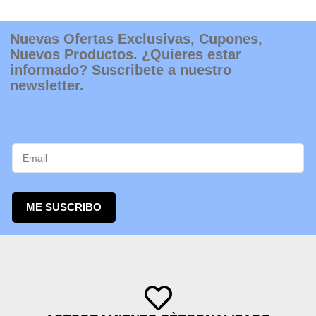
Nuevas Ofertas Exclusivas, Cupones,
Nuevos Productos. ¿Quieres estar
informado? Suscribete a nuestro
newsletter.
ME SUSCRIBO