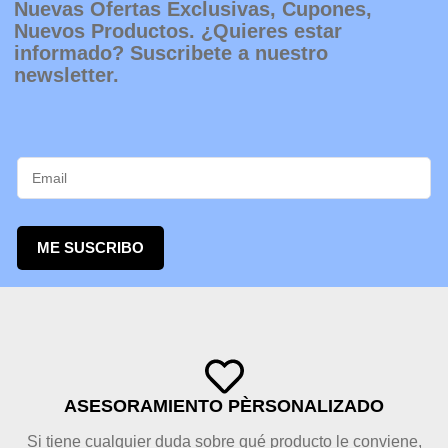
Nuevas Ofertas Exclusivas, Cupones,
Nuevos Productos. ¿Quieres estar
informado? Suscribete a nuestro
newsletter.
ME SUSCRIBO
ASESORAMIENTO PÈRSONALIZADO
Si tiene cualquier duda sobre qué producto le conviene,