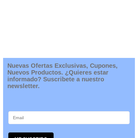
ME SUSCRIBO
PRODUCTOS RELACIONADOS