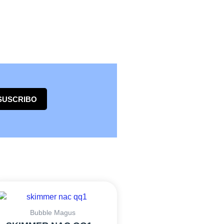
SUSCRIBO
Bubble Magus