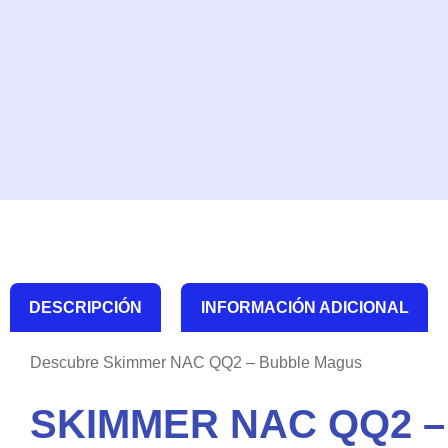
DESCRIPCIÓN
INFORMACIÓN ADICIONAL
Descubre Skimmer NAC QQ2 – Bubble Magus
SKIMMER NAC QQ2 