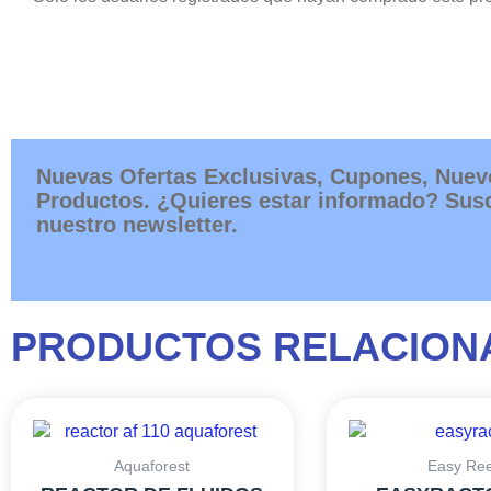
Nuevas Ofertas Exclusivas, Cupones, Nuev
Productos. ¿Quieres estar informado? Susc
nuestro newsletter.
PRODUCTOS RELACION
Aquaforest
Easy Ree