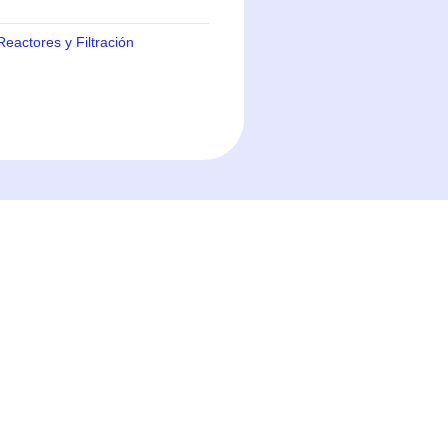
eactores y Filtración