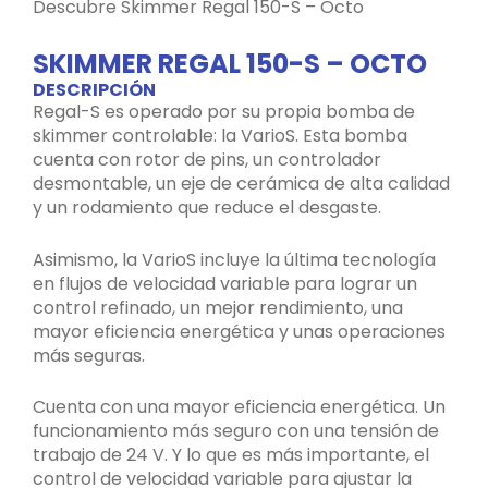
Descubre Skimmer Regal 150-S – Octo
SKIMMER REGAL 150-S – OCTO
DESCRIPCIÓN
Regal-S es operado por su propia bomba de
skimmer controlable: la VarioS. Esta bomba
cuenta con rotor de pins, un controlador
desmontable, un eje de cerámica de alta calidad
y un rodamiento que reduce el desgaste.
Asimismo, la VarioS incluye la última tecnología
en flujos de velocidad variable para lograr un
control refinado, un mejor rendimiento, una
mayor eficiencia energética y unas operaciones
más seguras.
Cuenta con una mayor eficiencia energética. Un
funcionamiento más seguro con una tensión de
trabajo de 24 V. Y lo que es más importante, el
control de velocidad variable para ajustar la