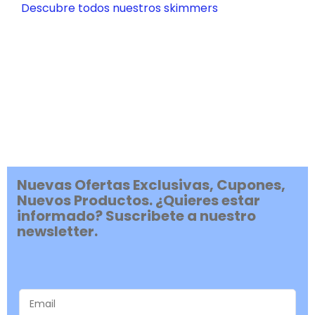
Descubre todos nuestros skimmers
Nuevas Ofertas Exclusivas, Cupones,
Nuevos Productos. ¿Quieres estar
informado? Suscribete a nuestro
newsletter.