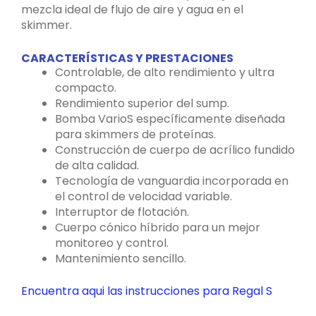
mezcla ideal de flujo de aire y agua en el
skimmer.
CARACTERÍSTICAS Y PRESTACIONES
Controlable, de alto rendimiento y ultra
compacto.
Rendimiento superior del sump.
Bomba VarioS específicamente diseñada
para skimmers de proteínas.
Construcción de cuerpo de acrílico fundido
de alta calidad.
Tecnología de vanguardia incorporada en
el control de velocidad variable.
Interruptor de flotación.
Cuerpo cónico híbrido para un mejor
monitoreo y control.
Mantenimiento sencillo.
Encuentra aqui las instrucciones para Regal S