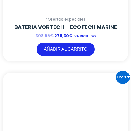
AÑADIR AL CARRITO