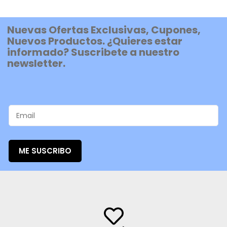
Nuevas Ofertas Exclusivas, Cupones,
Nuevos Productos. ¿Quieres estar
informado? Suscribete a nuestro
newsletter.
ME SUSCRIBO