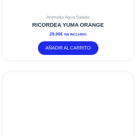
Animales Agua Salada
RICORDEA YUMA ORANGE
29,00
€
IVA INCLUIDO
AÑADIR AL CARRITO