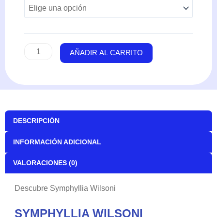
cantidad
AÑADIR AL CARRITO
DESCRIPCIÓN
INFORMACIÓN ADICIONAL
VALORACIONES (0)
Descubre Symphyllia Wilsoni
SYMPHYLLIA WILSONI