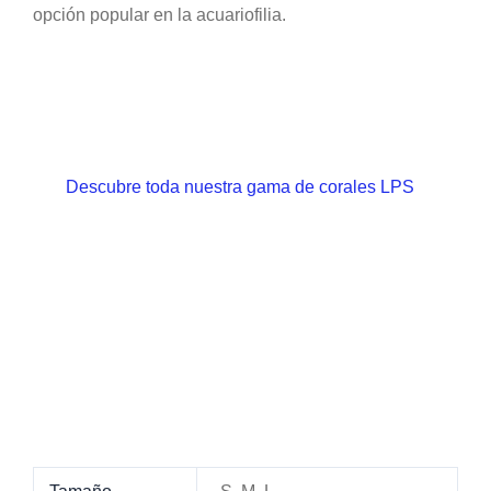
opción popular en la acuariofilia.
Descubre toda nuestra gama de corales LPS