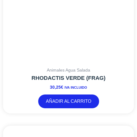
Animales Agua Salada
RHODACTIS VERDE (FRAG)
30,25
€
IVA INCLUIDO
AÑADIR AL CARRITO