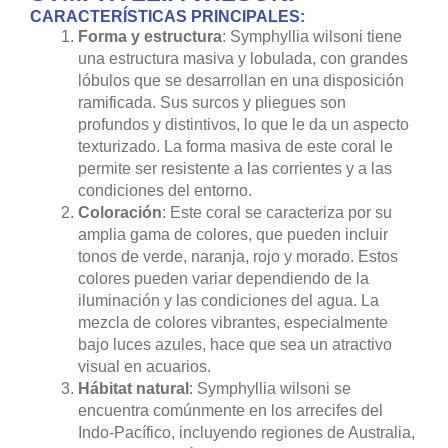
CARACTERÍSTICAS PRINCIPALES:
Forma y estructura
: Symphyllia wilsoni tiene
una estructura masiva y lobulada, con grandes
lóbulos que se desarrollan en una disposición
ramificada. Sus surcos y pliegues son
profundos y distintivos, lo que le da un aspecto
texturizado. La forma masiva de este coral le
permite ser resistente a las corrientes y a las
condiciones del entorno.
Coloración
: Este coral se caracteriza por su
amplia gama de colores, que pueden incluir
tonos de verde, naranja, rojo y morado. Estos
colores pueden variar dependiendo de la
iluminación y las condiciones del agua. La
mezcla de colores vibrantes, especialmente
bajo luces azules, hace que sea un atractivo
visual en acuarios.
Hábitat natural
: Symphyllia wilsoni se
encuentra comúnmente en los arrecifes del
Indo-Pacífico, incluyendo regiones de Australia,