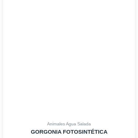
Animales Agua Salada
GORGONIA FOTOSINTÉTICA