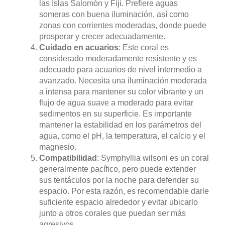
las Islas Salomón y Fiji. Prefiere aguas
someras con buena iluminación, así como
zonas con corrientes moderadas, donde puede
prosperar y crecer adecuadamente.
Cuidado en acuarios
: Este coral es
considerado moderadamente resistente y es
adecuado para acuarios de nivel intermedio a
avanzado. Necesita una iluminación moderada
a intensa para mantener su color vibrante y un
flujo de agua suave a moderado para evitar
sedimentos en su superficie. Es importante
mantener la estabilidad en los parámetros del
agua, como el pH, la temperatura, el calcio y el
magnesio.
Compatibilidad
: Symphyllia wilsoni es un coral
generalmente pacífico, pero puede extender
sus tentáculos por la noche para defender su
espacio. Por esta razón, es recomendable darle
suficiente espacio alrededor y evitar ubicarlo
junto a otros corales que puedan ser más
agresivos.