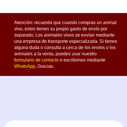
Atención: recuerda que cuando compras un animal
vivo, estos tienen su propio gasto de envío por
separado. Los animales vivos se envían mediante
una empresa de transporte especializada. Si tienes
alguna duda o consulta a cerca de los envíos o los
animales a la venta, puedes usar nuestro
formulario de contacto
o escribirnos mediante
WhatsApp
, Gracias.