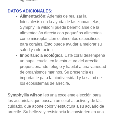
DATOS ADICIONALES:
Alimentación
: Además de realizar la
fotosíntesis con la ayuda de las zooxantelas,
Symphyllia wilsoni puede beneficiarse de la
alimentación directa con pequeños alimentos
como microplancton o alimentos específicos
para corales. Esto puede ayudar a mejorar su
salud y coloración.
Importancia ecológica
: Este coral desempeña
un papel crucial en la estructura del arrecife,
proporcionando refugio y hábitat a una variedad
de organismos marinos. Su presencia es
importante para la biodiversidad y la salud de
los ecosistemas de arrecife.
Symphyllia wilsoni
es una excelente elección para
los acuaristas que buscan un coral atractivo y de fácil
cuidado, que aporte color y estructura a su acuario de
arrecife. Su belleza y resistencia lo convierten en una