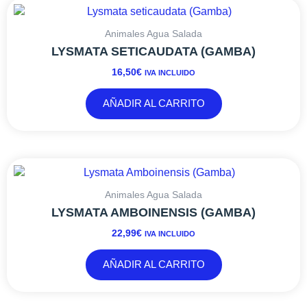
Animales Agua Salada
LYSMATA SETICAUDATA (GAMBA)
16,50
€
IVA INCLUIDO
AÑADIR AL CARRITO
Animales Agua Salada
LYSMATA AMBOINENSIS (GAMBA)
22,99
€
IVA INCLUIDO
AÑADIR AL CARRITO