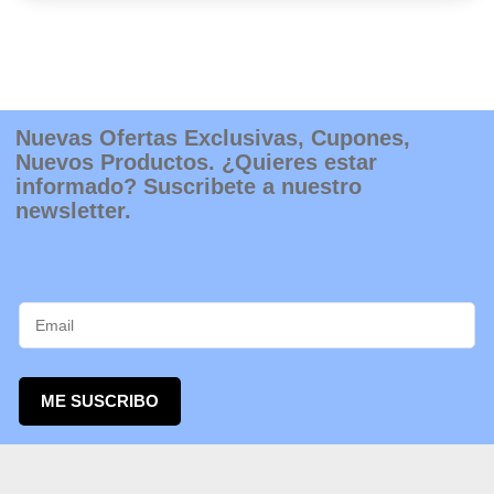
Nuevas Ofertas Exclusivas, Cupones,
Nuevos Productos. ¿Quieres estar
informado? Suscribete a nuestro
newsletter.
ME SUSCRIBO