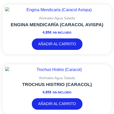
Animales Agua Salada
ENGINA MENDICARÍA (CARACOL AVISPA)
4,85
€
IVA INCLUIDO
AÑADIR AL CARRITO
Animales Agua Salada
TROCHUS HISTRIO (CARACOL)
4,85
€
IVA INCLUIDO
AÑADIR AL CARRITO