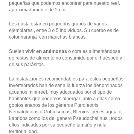
pequeñas que podemos encontrar para nuestro reef,
aproximadamente de 2 cm.
Les gusta estar en pequeños grupos de varios
ejemplares , entre 3 o 5 individuos. Su cuerpo es de
color naranja con manchas blancas.
Suelen
vivir en anémonas
o corales alimentándose
de restos de alimento no consumido por el huésped y
de sus parásitos.
La instalaciones recomendables para estos pequeños
invertebrados han de ser a la fuerza los denominados
acuarios mini-reef, muy adecuados por el tipo de
habitantes que podemos albergar junto a ellas como
gobios enanos de los géneros Pteroleotris,
Nematoleotris o Gobiosomas, Blenios, peces aguja o
Lábridos como los del género Pseudochelinus , todos
ellos indicados por su pequeño tamaño y nula
territorialidad.