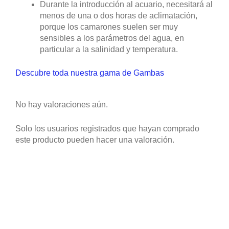
Durante la introducción al acuario, necesitará al
menos de una o dos horas de aclimatación,
porque los camarones suelen ser muy
sensibles a los parámetros del agua, en
particular a la salinidad y temperatura.
Descubre toda nuestra gama de Gambas
No hay valoraciones aún.
Solo los usuarios registrados que hayan comprado
este producto pueden hacer una valoración.