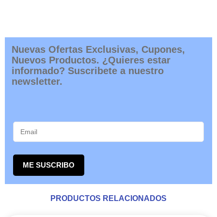
Nuevas Ofertas Exclusivas, Cupones,
Nuevos Productos. ¿Quieres estar
informado? Suscribete a nuestro
newsletter.
ME SUSCRIBO
PRODUCTOS RELACIONADOS