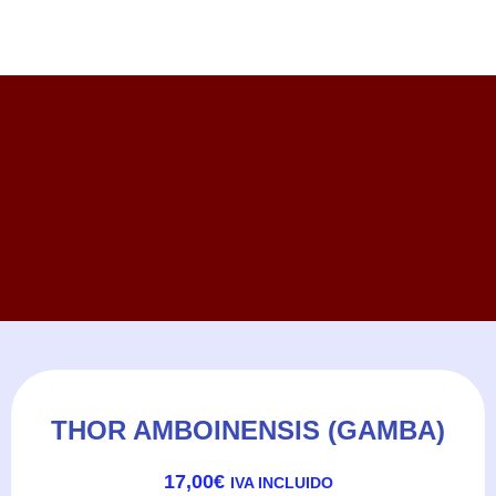
THOR AMBOINENSIS (GAMBA)
17,00
€
IVA INCLUIDO