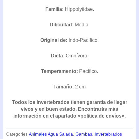
Familia:
Hippolytidae.
Dificultad:
Media.
Original de:
Indo-Pacífico.
Dieta:
Omnívoro.
Temperamento:
Pacífico.
Tamaño:
2 cm
Todos los invertebrados tienen garantía de llegar
vivos y en buen estado. Encontrarás más
información en el apartado «política de envíos».
Categories
Animales Agua Salada
,
Gambas
,
Invertebrados