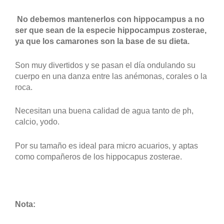
No debemos mantenerlos con hippocampus a no
ser que sean de la especie hippocampus zosterae,
ya que los camarones son la base de su dieta.
Son muy divertidos y se pasan el día ondulando su
cuerpo en una danza entre las anémonas, corales o la
roca.
Necesitan una buena calidad de agua tanto de ph,
calcio, yodo.
Por su tamaño es ideal para micro acuarios, y aptas
como compañeros de los hippocapus zosterae.
Nota: