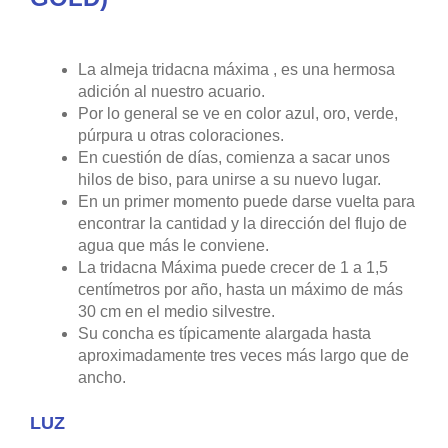
La almeja tridacna máxima , es una hermosa
adición al nuestro acuario.
Por lo general se ve en color azul, oro, verde,
púrpura u otras coloraciones.
En cuestión de días, comienza a sacar unos
hilos de biso, para unirse a su nuevo lugar.
En un primer momento puede darse vuelta para
encontrar la cantidad y la dirección del flujo de
agua que más le conviene.
La tridacna Máxima puede crecer de 1 a 1,5
centímetros por año, hasta un máximo de más
30 cm en el medio silvestre.
Su concha es típicamente alargada hasta
aproximadamente tres veces más largo que de
ancho.
LUZ