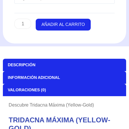
Gold)
cantidad
AÑADIR AL CARRITO
DESCRIPCIÓN
INFORMACIÓN ADICIONAL
VALORACIONES (0)
Descubre Tridacna Máxima (Yellow-Gold)
TRIDACNA MÁXIMA (YELLOW-
GOLD)