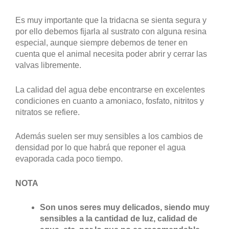
Es muy importante que la tridacna se sienta segura y
por ello debemos fijarla al sustrato con alguna resina
especial, aunque siempre debemos de tener en
cuenta que el animal necesita poder abrir y cerrar las
valvas libremente.
La calidad del agua debe encontrarse en excelentes
condiciones en cuanto a amoniaco, fosfato, nitritos y
nitratos se refiere.
Además suelen ser muy sensibles a los cambios de
densidad por lo que habrá que reponer el agua
evaporada cada poco tiempo.
NOTA
Son unos seres muy delicados, siendo muy
sensibles a la cantidad de luz, calidad de