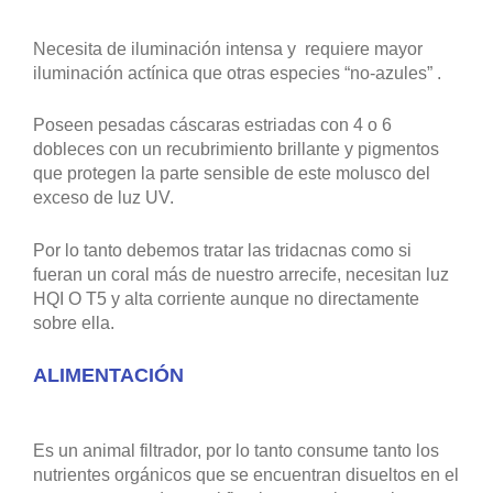
Necesita de iluminación intensa y requiere mayor
iluminación actínica que otras especies “no-azules” .
Poseen pesadas cáscaras estriadas con 4 o 6
dobleces con un recubrimiento brillante y pigmentos
que protegen la parte sensible de este molusco del
exceso de luz UV.
Por lo tanto debemos tratar las tridacnas como si
fueran un coral más de nuestro arrecife, necesitan luz
HQI O T5 y alta corriente aunque no directamente
sobre ella.
ALIMENTACIÓN
Es un animal filtrador, por lo tanto consume tanto los
nutrientes orgánicos que se encuentran disueltos en el