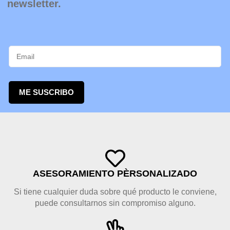
newsletter.
ME SUSCRIBO
ASESORAMIENTO PÈRSONALIZADO
Si tiene cualquier duda sobre qué producto le conviene,
puede consultarnos sin compromiso alguno.