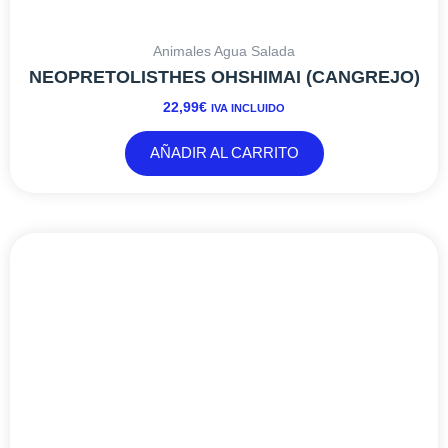
Animales Agua Salada
NEOPRETOLISTHES OHSHIMAI (CANGREJO)
22,99
€
IVA INCLUIDO
AÑADIR AL CARRITO