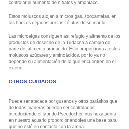
controlar el aumento de nitratos y amoniaco.
Estos moluscos alojan a microalgas, zooxantelas, en
los huecos dejados por las células de su manto.
Las microalgas consiguen así refugio y alimento de los
productos de desecho de la Tridacna a cambio de
parte del alimento producido. Esto proporciona a estos
moluscos azúcares y aminoácidos, por lo ya no
depende su alimentación de lo que encuentren en el
exterior.
OTROS CUIDADOS
Puede ser atacada por gusanos y otros parásitos que
de todas maneras pueden ser controlados
introduciendo el lábrido Pseudocheilinus hexataenia
en nuestro acuario proporcionándoles una base para
que no esté en contacto con la arena.