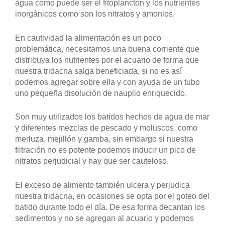
agua como puede ser el fitoplancton y los nutrientes
inorgánicos como son los nitratos y amonios.
En cautividad la alimentación es un poco
problemática, necesitamos una buena corriente que
distribuya los nutrientes por el acuario de forma que
nuestra tridacna salga beneficiada, si no es así
podemos agregar sobre ella y con ayuda de un tubo
uno pequeña disolución de nauplio enriquecido.
Son muy utilizados los batidos hechos de agua de mar
y diferentes mezclas de pescado y moluscos, como
merluza, mejillón y gamba, sin embargo si nuestra
filtración no es potente podemos inducir un pico de
nitratos perjudicial y hay que ser cauteloso.
El exceso de alimento también ulcera y perjudica
nuestra tridacna, en ocasiones se opta por el goteo del
batido durante todo el día. De esa forma decantan los
sedimentos y no se agregan al acuario y podemos