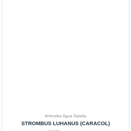
Animales Agua Salada
STROMBUS LUHANUS (CARACOL)