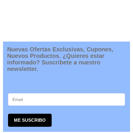
Nuevas Ofertas Exclusivas, Cupones,
Nuevos Productos. ¿Quieres estar
informado? Suscribete a nuestro
newsletter.
ME SUSCRIBO