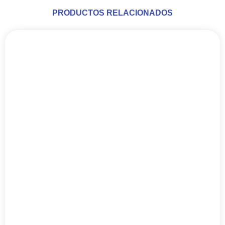
PRODUCTOS RELACIONADOS