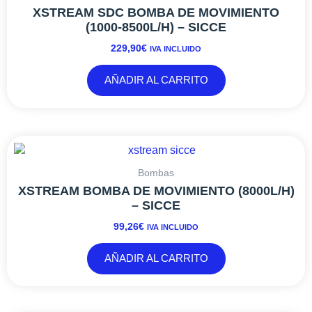
XSTREAM SDC BOMBA DE MOVIMIENTO
(1000-8500L/H) – SICCE
229,90
€
IVA INCLUIDO
AÑADIR AL CARRITO
Bombas
XSTREAM BOMBA DE MOVIMIENTO (8000L/H)
– SICCE
99,26
€
IVA INCLUIDO
AÑADIR AL CARRITO