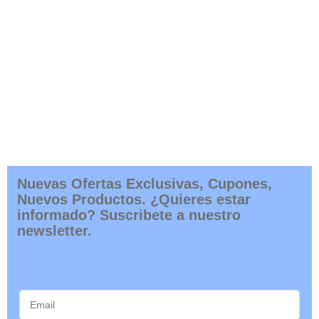
Nuevas Ofertas Exclusivas, Cupones,
Nuevos Productos. ¿Quieres estar
informado? Suscribete a nuestro
newsletter.