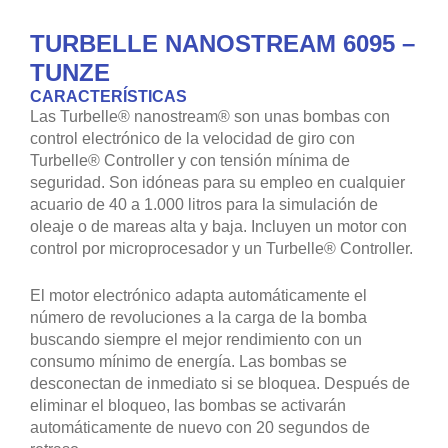
TURBELLE NANOSTREAM 6095 –
TUNZE
CARACTERÍSTICAS
Las Turbelle® nanostream® son unas bombas con
control electrónico de la velocidad de giro con
Turbelle® Controller y con tensión mínima de
seguridad. Son idóneas para su empleo en cualquier
acuario de 40 a 1.000 litros para la simulación de
oleaje o de mareas alta y baja. Incluyen un motor con
control por microprocesador y un Turbelle® Controller.
El motor electrónico adapta automáticamente el
número de revoluciones a la carga de la bomba
buscando siempre el mejor rendimiento con un
consumo mínimo de energía. Las bombas se
desconectan de inmediato si se bloquea. Después de
eliminar el bloqueo, las bombas se activarán
automáticamente de nuevo con 20 segundos de