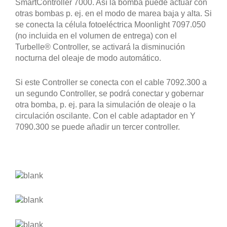
SmartController 7000. Así la bomba puede actuar con
otras bombas p. ej. en el modo de marea baja y alta. Si
se conecta la célula fotoeléctrica Moonlight 7097.050
(no incluida en el volumen de entrega) con el
Turbelle® Controller, se activará la disminución
nocturna del oleaje de modo automático.
Si este Controller se conecta con el cable 7092.300 a
un segundo Controller, se podrá conectar y gobernar
otra bomba, p. ej. para la simulación de oleaje o la
circulación oscilante. Con el cable adaptador en Y
7090.300 se puede añadir un tercer controller.