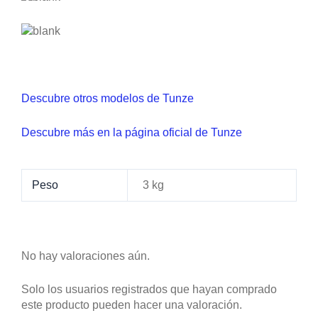
Descubre otros modelos de Tunze
Descubre más en la página oficial de Tunze
Peso
3 kg
No hay valoraciones aún.
Solo los usuarios registrados que hayan comprado
este producto pueden hacer una valoración.