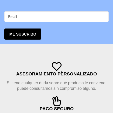
ME SUSCRIBO
ASESORAMIENTO PÈRSONALIZADO
Si tiene cualquier duda sobre qué producto le conviene,
puede consultarnos sin compromiso alguno.
PAGO SEGURO