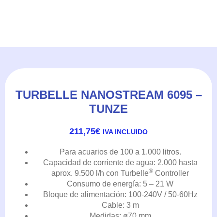
TURBELLE NANOSTREAM 6095 –
TUNZE
211,75
€
IVA INCLUIDO
Para acuarios de 100 a 1.000 litros.
Capacidad de corriente de agua: 2.000 hasta
®
aprox. 9.500 l/h con Turbelle
Controller
Consumo de energía: 5 – 21 W
Bloque de alimentación: 100-240V / 50-60Hz
Cable: 3 m
Medidas: ø70 mm