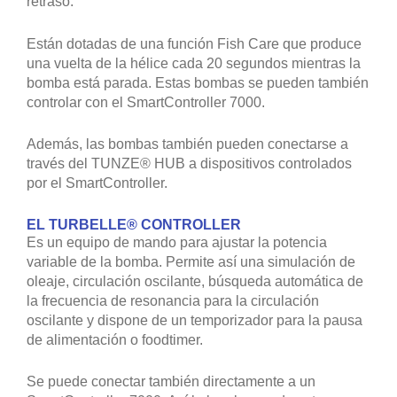
retraso.
Están dotadas de una función Fish Care que produce
una vuelta de la hélice cada 20 segundos mientras la
bomba está parada. Estas bombas se pueden también
controlar con el SmartController 7000.
Además, las bombas también pueden conectarse a
través del TUNZE® HUB a dispositivos controlados
por el SmartController.
EL TURBELLE® CONTROLLER
Es un equipo de mando para ajustar la potencia
variable de la bomba. Permite así una simulación de
oleaje, circulación oscilante, búsqueda automática de
la frecuencia de resonancia para la circulación
oscilante y dispone de un temporizador para la pausa
de alimentación o foodtimer.
Se puede conectar también directamente a un