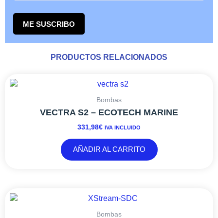
ME SUSCRIBO
PRODUCTOS RELACIONADOS
Bombas
VECTRA S2 – ECOTECH MARINE
331,98
€
IVA INCLUIDO
AÑADIR AL CARRITO
Bombas