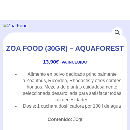
ZOA FOOD (30GR) – AQUAFOREST
13,90
€
IVA INCLUIDO
Alimento en polvo dedicado principalmente
a Zoanthus, Ricordea, Rhodactis y otros corales
hongos. Mezcla de plantas cuidadosamente
seleccionada desarrollada para satisfacer todas
las necesidades.
Dosis: 1 cuchara dosificadora por 100 l de agua
Contenido
: 30gr