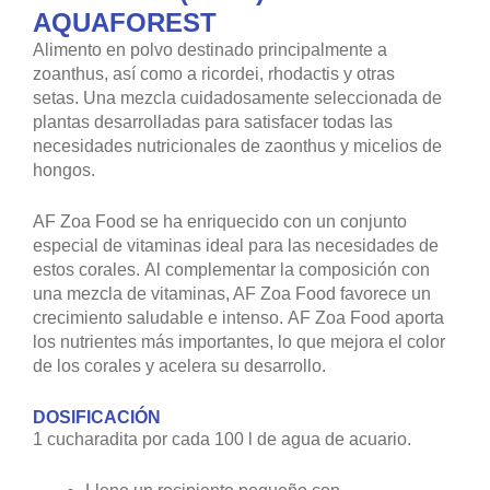
AQUAFOREST
Alimento en polvo destinado principalmente a
zoanthus, así como a ricordei, rhodactis y otras
setas. Una mezcla cuidadosamente seleccionada de
plantas desarrolladas para satisfacer todas las
necesidades nutricionales de zaonthus y micelios de
hongos.
AF Zoa Food se ha enriquecido con un conjunto
especial de vitaminas ideal para las necesidades de
estos corales. Al complementar la composición con
una mezcla de vitaminas, AF Zoa Food favorece un
crecimiento saludable e intenso. AF Zoa Food aporta
los nutrientes más importantes, lo que mejora el color
de los corales y acelera su desarrollo.
DOSIFICACIÓN
1 cucharadita por cada 100 l de agua de acuario.