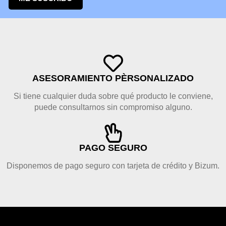
ASESORAMIENTO PÈRSONALIZADO
Si tiene cualquier duda sobre qué producto le conviene,
puede consultarnos sin compromiso alguno.
PAGO SEGURO
Disponemos de pago seguro con tarjeta de crédito y Bizum.