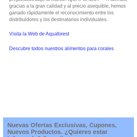
gracias a la gran calidad y al precio asequible, hemos
ganado rápidamente el reconocimiento entre los
distribuidores y los destinatarios individuales.
Visita la Web de Aquaforest
Descubre todos nuestros alimentos para corales
Nuevas Ofertas Exclusivas, Cupones,
Nuevos Productos. ¿Quieres estar