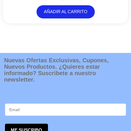
AÑADIR AL CARRITO
Nuevas Ofertas Exclusivas, Cupones,
Nuevos Productos. ¿Quieres estar
informado? Suscribete a nuestro
newsletter.
ME SUSCRIBO