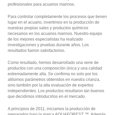
profesionales para acuarios marinos.
Para controlar completamente los procesos que tienen
lugar en el acuario, invertimos en la producción de
nuestras propias sales y productos químicos
necesarios en los acuarios marinos. Nuestro equipo
de los mejores especialistas ha realizado
investigaciones y pruebas durante años. Los
resultados fueron satisfactorios.
Como resultado, hemos desarrollado una serie de
productos con una composición única y una calidad
extremadamente alta. Se confirma no solo por los
altísimos parámetros obtenidos en nuestra crianza,
sino también por la alta evaluación de expertos
independientes. Los productos resultaron tan buenos
que decidimos introducirlos en el mercado.
A principios de 2011, iniciamos la producción de
preparados bajo la marca AQUAFOREST ™. Además,