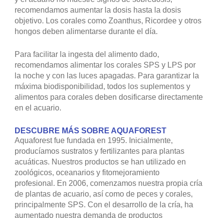
recomendamos aumentar la dosis hasta la dosis
objetivo. Los corales como Zoanthus, Ricordee y otros
hongos deben alimentarse durante el día.
Para facilitar la ingesta del alimento dado,
recomendamos alimentar los corales SPS y LPS por
la noche y con las luces apagadas. Para garantizar la
máxima biodisponibilidad, todos los suplementos y
alimentos para corales deben dosificarse directamente
en el acuario.
DESCUBRE MÁS SOBRE AQUAFOREST
Aquaforest fue fundada en 1995. Inicialmente,
producíamos sustratos y fertilizantes para plantas
acuáticas. Nuestros productos se han utilizado en
zoológicos, oceanarios y fitomejoramiento
profesional. En 2006, comenzamos nuestra propia cría
de plantas de acuario, así como de peces y corales,
principalmente SPS. Con el desarrollo de la cría, ha
aumentado nuestra demanda de productos