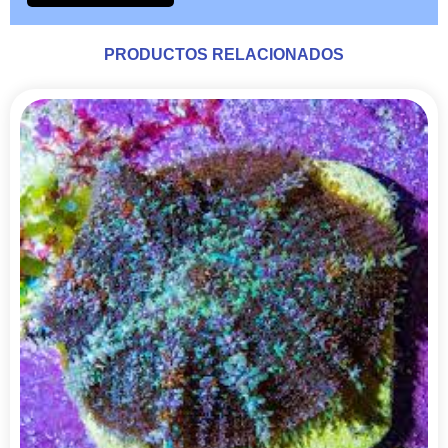
PRODUCTOS RELACIONADOS