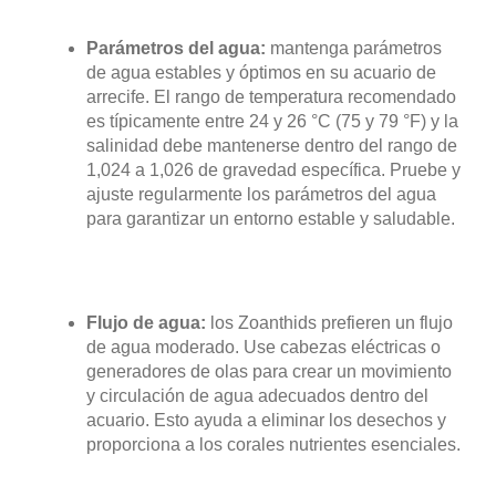
Parámetros del agua:
mantenga parámetros
de agua estables y óptimos en su acuario de
arrecife. El rango de temperatura recomendado
es típicamente entre 24 y 26 °C (75 y 79 °F) y la
salinidad debe mantenerse dentro del rango de
1,024 a 1,026 de gravedad específica. Pruebe y
ajuste regularmente los parámetros del agua
para garantizar un entorno estable y saludable.
Flujo de agua:
los Zoanthids prefieren un flujo
de agua moderado. Use cabezas eléctricas o
generadores de olas para crear un movimiento
y circulación de agua adecuados dentro del
acuario. Esto ayuda a eliminar los desechos y
proporciona a los corales nutrientes esenciales.