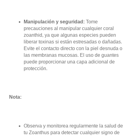
Manipulación y seguridad:
Tome
precauciones al manipular cualquier coral
zoanthid, ya que algunas especies pueden
liberar toxinas si están estresadas o dañadas.
Evite el contacto directo con la piel desnuda o
las membranas mucosas. El uso de guantes
puede proporcionar una capa adicional de
protección.
Nota:
Observa y monitorea regularmente la salud de
tu Zoanthus para detectar cualquier signo de