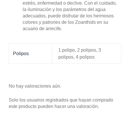
estrés, enfermedad o declive. Con el cuidado,
la iluminación y los parámetros del agua
adecuados, puede disfrutar de los hermosos
colores y patrones de los Zoanthids en su
acuario de arrecife.
1 polipo, 2 polipos, 3
Polipos
polipos, 4 polipos
No hay valoraciones aún.
Solo los usuarios registrados que hayan comprado
este producto pueden hacer una valoración.