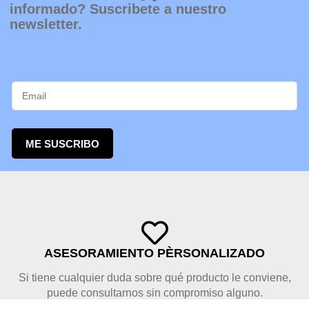
informado? Suscribete a nuestro
newsletter.
ME SUSCRIBO
ASESORAMIENTO PÈRSONALIZADO
Si tiene cualquier duda sobre qué producto le conviene,
puede consultarnos sin compromiso alguno.