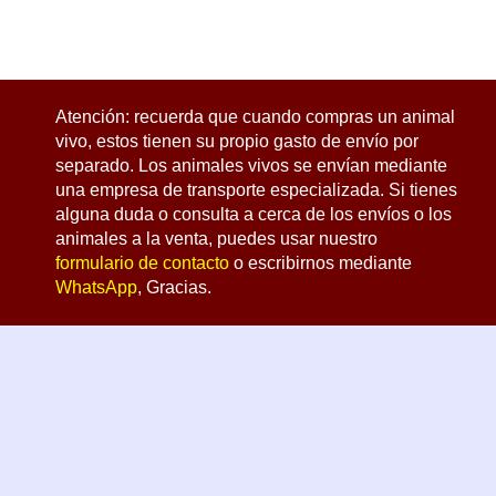
Atención: recuerda que cuando compras un animal
vivo, estos tienen su propio gasto de envío por
separado. Los animales vivos se envían mediante
una empresa de transporte especializada. Si tienes
alguna duda o consulta a cerca de los envíos o los
animales a la venta, puedes usar nuestro
formulario de contacto
o escribirnos mediante
WhatsApp
, Gracias.