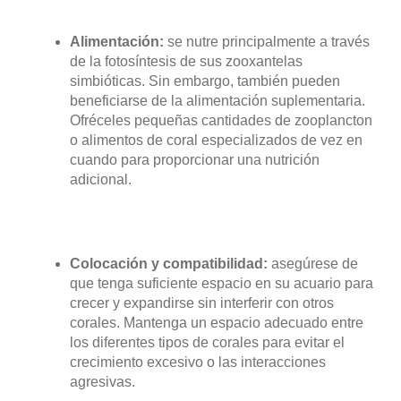
Alimentación:
se nutre principalmente a través
de la fotosíntesis de sus zooxantelas
simbióticas. Sin embargo, también pueden
beneficiarse de la alimentación suplementaria.
Ofréceles pequeñas cantidades de zooplancton
o alimentos de coral especializados de vez en
cuando para proporcionar una nutrición
adicional.
Colocación y compatibilidad:
asegúrese de
que tenga suficiente espacio en su acuario para
crecer y expandirse sin interferir con otros
corales. Mantenga un espacio adecuado entre
los diferentes tipos de corales para evitar el
crecimiento excesivo o las interacciones
agresivas.