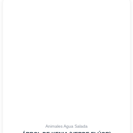
Animales Agua Salada