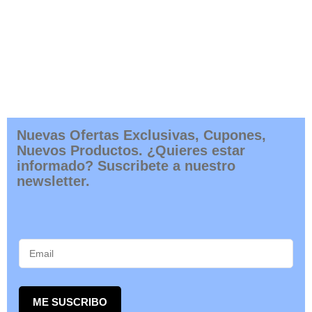
Nuevas Ofertas Exclusivas, Cupones,
Nuevos Productos. ¿Quieres estar
informado? Suscribete a nuestro
newsletter.
ME SUSCRIBO