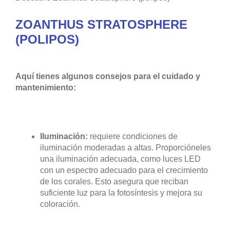
ZOANTHUS STRATOSPHERE
(POLIPOS)
Aquí tienes algunos consejos para el cuidado y
mantenimiento:
Iluminación:
requiere condiciones de
iluminación moderadas a altas. Proporcióneles
una iluminación adecuada, como luces LED
con un espectro adecuado para el crecimiento
de los corales. Esto asegura que reciban
suficiente luz para la fotosíntesis y mejora su
coloración.