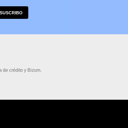
 SUSCRIBO
 de crédito y Bizum.