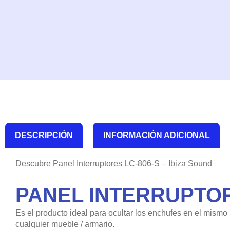
DESCRIPCIÓN
INFORMACIÓN ADICIONAL
Descubre Panel Interruptores LC-806-S – Ibiza Sound
PANEL INTERRUPTORE
Es el producto ideal para ocultar los enchufes en el mism
cualquier mueble / armario.