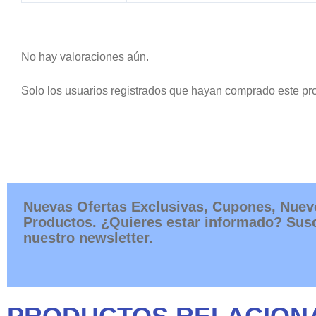
No hay valoraciones aún.
Solo los usuarios registrados que hayan comprado este pr
Nuevas Ofertas Exclusivas, Cupones, Nuev
Productos. ¿Quieres estar informado? Susc
nuestro newsletter.