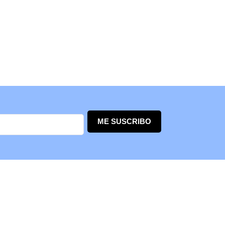
ME SUSCRIBO