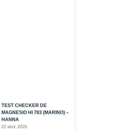
TEST CHECKER DE
MAGNESIO HI 783 (MARINO) –
HANNA
22 abril, 2025