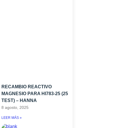
RECAMBIO REACTIVO
MAGNESIO PARA HI783-25 (25
TEST) – HANNA
8 agosto, 2025
LEER MÁS »