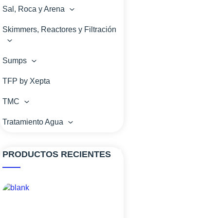
Sal, Roca y Arena
Skimmers, Reactores y Filtración
Sumps
TFP by Xepta
TMC
Tratamiento Agua
PRODUCTOS RECIENTES