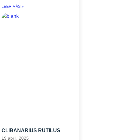
LEER MÁS »
CLIBANARIUS RUTILUS
19 abril, 2025