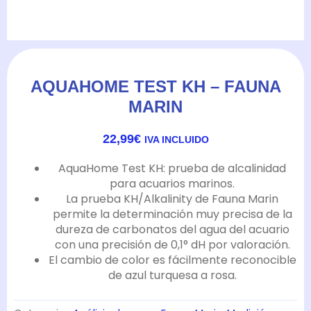
AQUAHOME TEST KH – FAUNA
MARIN
22,99
€
IVA INCLUIDO
AquaHome Test KH: prueba de alcalinidad
para acuarios marinos.
La prueba KH/Alkalinity de Fauna Marin
permite la determinación muy precisa de la
dureza de carbonatos del agua del acuario
con una precisión de 0,1° dH por valoración.
El cambio de color es fácilmente reconocible
de azul turquesa a rosa.