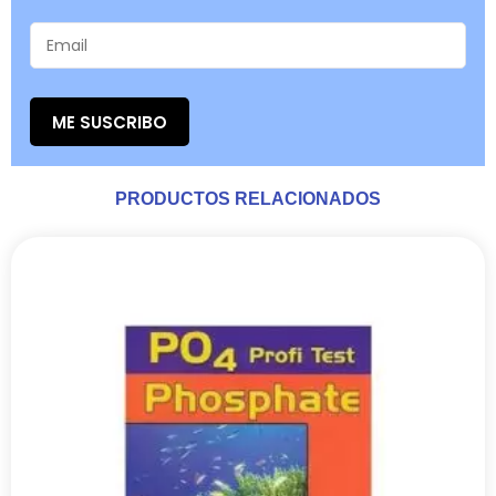
ME SUSCRIBO
PRODUCTOS RELACIONADOS