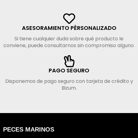
ASESORAMIENTO PÈRSONALIZADO
Si tiene cualquier duda sobre qué producto le
conviene, puede consultarnos sin compromiso alguno.
PAGO SEGURO
Disponemos de pago seguro con tarjeta de crédito y
Bizum.
PECES MARINOS