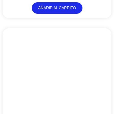
AÑADIR AL CARRITO