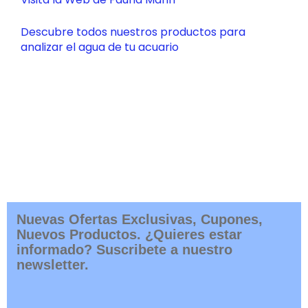
Descubre todos nuestros productos para
analizar el agua de tu acuario
Nuevas Ofertas Exclusivas, Cupones,
Nuevos Productos. ¿Quieres estar
informado? Suscribete a nuestro
newsletter.