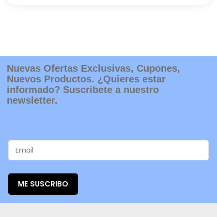
Nuevas Ofertas Exclusivas, Cupones,
Nuevos Productos. ¿Quieres estar
informado? Suscribete a nuestro
newsletter.
ME SUSCRIBO