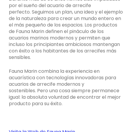
por el sueño del acuario de arrecife
perfecto. Seguimos un plan, una idea y el ejemplo
de la naturaleza para crear un mundo entero en
el más pequeño de los espacios. Los productos
de Fauna Marin definen el pináculo de los
acuarios marinos modernos y permiten que
incluso los principiantes ambiciosos mantengan
con éxito a los habitantes de los arrecifes más
sensibles.
Fauna Marin combina la experiencia en
acuarística con tecnologías innovadoras para
acuarios de arrecife modernos y
sostenibles. Pero una cosa siempre permanece
igual: la absoluta voluntad de encontrar el mejor
producto para su éxito.
Visita la Web de Fauna Marin