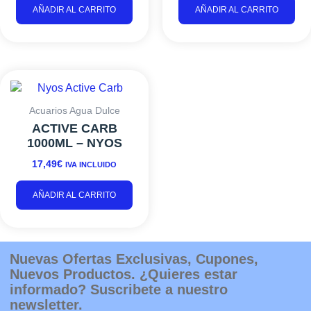
AÑADIR AL CARRITO
AÑADIR AL CARRITO
Acuarios Agua Dulce
ACTIVE CARB
1000ML – NYOS
17,49
€
IVA INCLUIDO
AÑADIR AL CARRITO
Nuevas Ofertas Exclusivas, Cupones,
Nuevos Productos. ¿Quieres estar
informado? Suscribete a nuestro
newsletter.