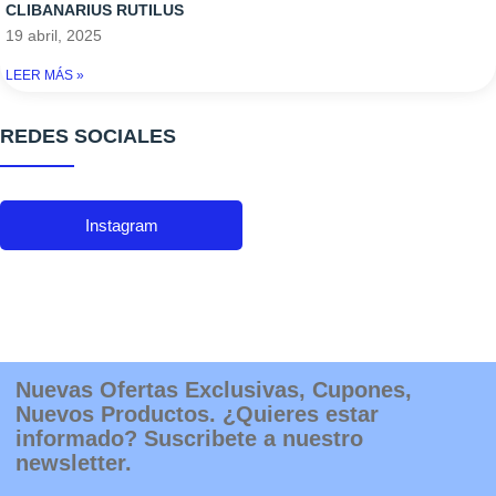
CLIBANARIUS RUTILUS
19 abril, 2025
LEER MÁS »
REDES SOCIALES
Instagram
Nuevas Ofertas Exclusivas, Cupones,
Nuevos Productos. ¿Quieres estar
informado? Suscribete a nuestro
newsletter.