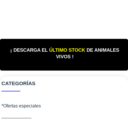
¡ DESCARGA EL
ÚLTIMO STOCK
DE ANIMALES
VIVOS !
CATEGORÍAS
*Ofertas especiales
——————–