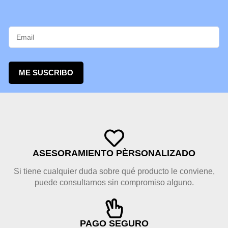
ME SUSCRIBO
ASESORAMIENTO PÈRSONALIZADO
Si tiene cualquier duda sobre qué producto le conviene,
puede consultarnos sin compromiso alguno.
PAGO SEGURO