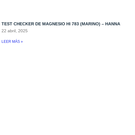
TEST CHECKER DE MAGNESIO HI 783 (MARINO) – HANNA
22 abril, 2025
LEER MÁS »