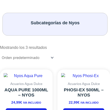
Subcategorías de Nyos
Mostrando los 3 resultados
Acuarios Agua Dulce
Acuarios Agua Dulce
AQUA PURE 1000ML
PHOSI-EX 500ML –
– NYOS
NYOS
24,99
€
22,99
€
IVA INCLUIDO
IVA INCLUIDO