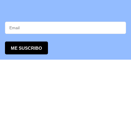
ME SUSCRIBO