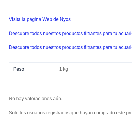
Visita la página Web de Nyos
Descubre todos nuestros productos filtrantes para tu acuar
Descubre todos nuestros productos filtrantes para tu acuar
Peso
1 kg
No hay valoraciones aún.
Solo los usuarios registrados que hayan comprado este pr