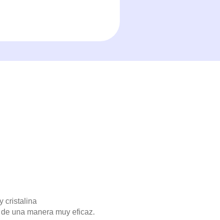
 cristalina
ga de una manera muy eficaz.