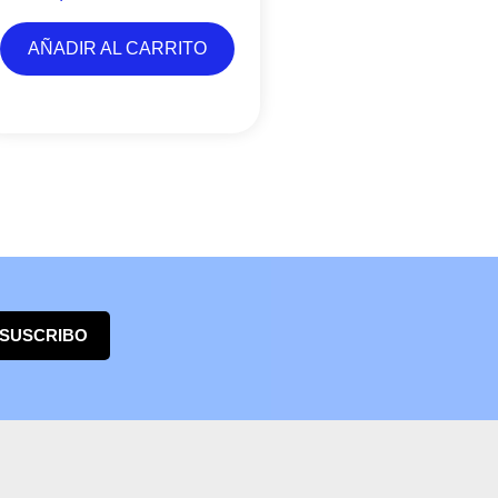
AÑADIR AL CARRITO
 SUSCRIBO