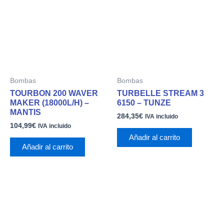
Bombas
Bombas
TOURBON 200 WAVER
TURBELLE STREAM 3
MAKER (18000L/H) –
6150 – TUNZE
MANTIS
284,35
€
IVA incluido
104,99
€
IVA incluido
Añadir al carrito
Añadir al carrito