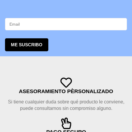
ME SUSCRIBO
ASESORAMIENTO PÈRSONALIZADO
Si tiene cualquier duda sobre qué producto le conviene,
puede consultarnos sin compromiso alguno.