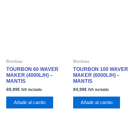
Bombas
Bombas
TOURBON 60 WAVER
TOURBON 100 WAVER
MAKER (4000L/H) –
MAKER (6000L/H) –
MANTIS
MANTIS
69,99
€
84,99
€
IVA incluido
IVA incluido
Añadir al carrito
Añadir al carrito