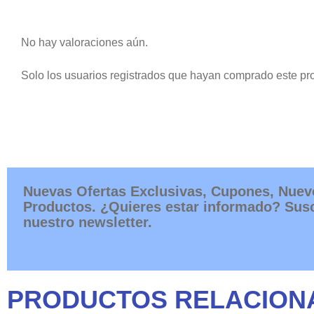
No hay valoraciones aún.
Solo los usuarios registrados que hayan comprado este pr
Nuevas Ofertas Exclusivas, Cupones, Nuev
Productos. ¿Quieres estar informado? Susc
nuestro newsletter.
PRODUCTOS RELACION