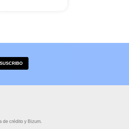
 SUSCRIBO
 de crédito y Bizum.