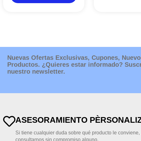
Nuevas Ofertas Exclusivas, Cupones, Nuevo
Productos. ¿Quieres estar informado? Suscr
nuestro newsletter.
ASESORAMIENTO PÈRSONALI
Si tiene cualquier duda sobre qué producto le conviene
consultarnos sin compromiso alguno.