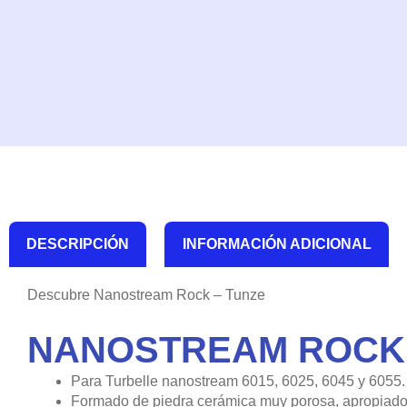
DESCRIPCIÓN
INFORMACIÓN ADICIONAL
Descubre Nanostream Rock – Tunze
NANOSTREAM ROCK 
Para Turbelle nanostream 6015, 6025, 6045 y 6055.
Formado de piedra cerámica muy porosa, apropiado