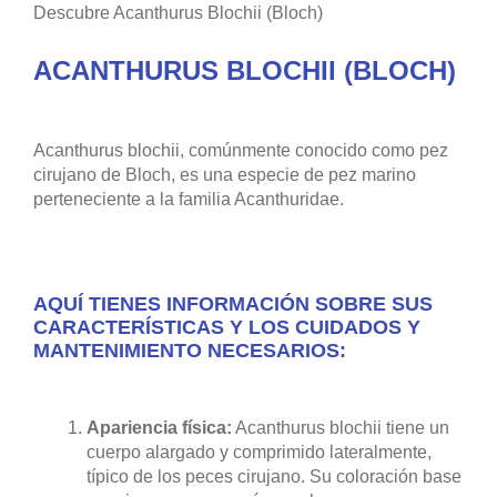
Descubre Acanthurus Blochii (Bloch)
ACANTHURUS BLOCHII (BLOCH)
Acanthurus blochii, comúnmente conocido como pez
cirujano de Bloch, es una especie de pez marino
perteneciente a la familia Acanthuridae.
AQUÍ TIENES INFORMACIÓN SOBRE SUS
CARACTERÍSTICAS Y LOS CUIDADOS Y
MANTENIMIENTO NECESARIOS:
Apariencia física:
Acanthurus blochii tiene un
cuerpo alargado y comprimido lateralmente,
típico de los peces cirujano. Su coloración base