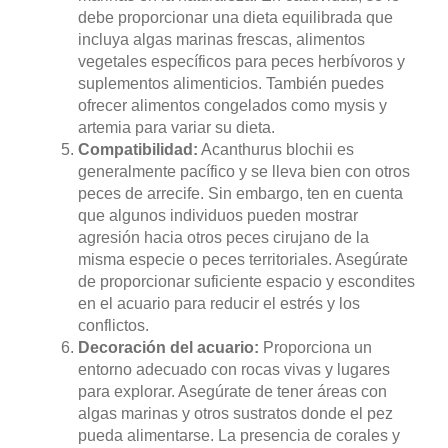
debe proporcionar una dieta equilibrada que
incluya algas marinas frescas, alimentos
vegetales específicos para peces herbívoros y
suplementos alimenticios. También puedes
ofrecer alimentos congelados como mysis y
artemia para variar su dieta.
Compatibilidad:
Acanthurus blochii es
generalmente pacífico y se lleva bien con otros
peces de arrecife. Sin embargo, ten en cuenta
que algunos individuos pueden mostrar
agresión hacia otros peces cirujano de la
misma especie o peces territoriales. Asegúrate
de proporcionar suficiente espacio y escondites
en el acuario para reducir el estrés y los
conflictos.
Decoración del acuario:
Proporciona un
entorno adecuado con rocas vivas y lugares
para explorar. Asegúrate de tener áreas con
algas marinas y otros sustratos donde el pez
pueda alimentarse. La presencia de corales y