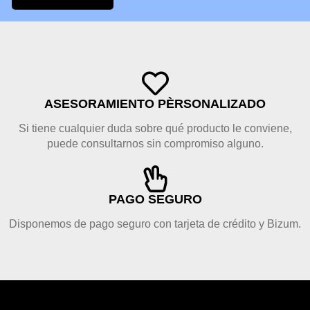
ASESORAMIENTO PÈRSONALIZADO
Si tiene cualquier duda sobre qué producto le conviene,
puede consultarnos sin compromiso alguno.
PAGO SEGURO
Disponemos de pago seguro con tarjeta de crédito y Bizum.