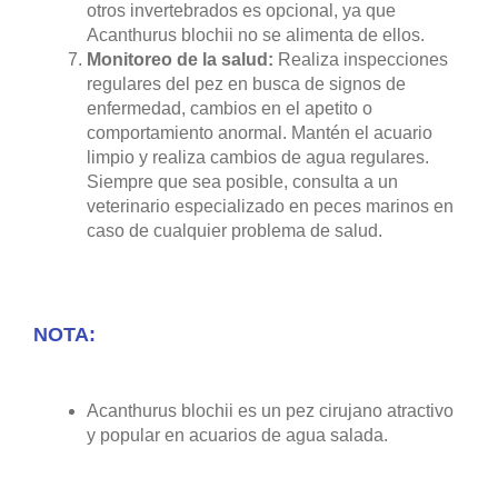
otros invertebrados es opcional, ya que
Acanthurus blochii no se alimenta de ellos.
Monitoreo de la salud:
Realiza inspecciones
regulares del pez en busca de signos de
enfermedad, cambios en el apetito o
comportamiento anormal. Mantén el acuario
limpio y realiza cambios de agua regulares.
Siempre que sea posible, consulta a un
veterinario especializado en peces marinos en
caso de cualquier problema de salud.
NOTA:
Acanthurus blochii es un pez cirujano atractivo
y popular en acuarios de agua salada.