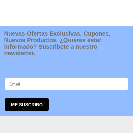
Nuevas Ofertas Exclusivas, Cupones,
Nuevos Productos. ¿Quieres estar
informado? Suscribete a nuestro
newsletter.
ME SUSCRIBO