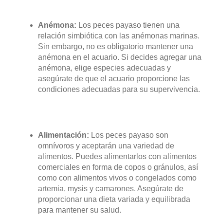
Anémona:
Los peces payaso tienen una
relación simbiótica con las anémonas marinas.
Sin embargo, no es obligatorio mantener una
anémona en el acuario. Si decides agregar una
anémona, elige especies adecuadas y
asegúrate de que el acuario proporcione las
condiciones adecuadas para su supervivencia.
Alimentación:
Los peces payaso son
omnívoros y aceptarán una variedad de
alimentos. Puedes alimentarlos con alimentos
comerciales en forma de copos o gránulos, así
como con alimentos vivos o congelados como
artemia, mysis y camarones. Asegúrate de
proporcionar una dieta variada y equilibrada
para mantener su salud.