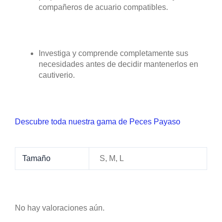
compañeros de acuario compatibles.
Investiga y comprende completamente sus
necesidades antes de decidir mantenerlos en
cautiverio.
Descubre toda nuestra gama de Peces Payaso
Tamaño
S, M, L
No hay valoraciones aún.