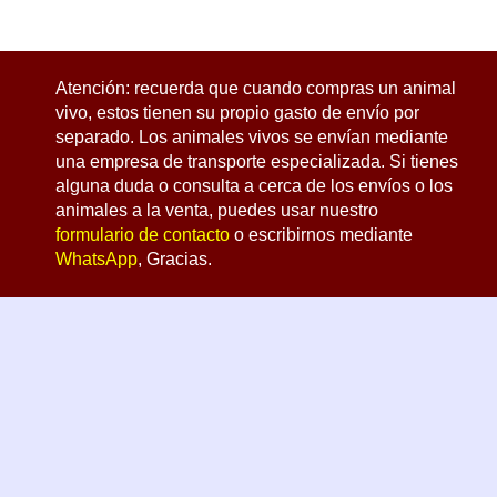
Atención: recuerda que cuando compras un animal
vivo, estos tienen su propio gasto de envío por
separado. Los animales vivos se envían mediante
una empresa de transporte especializada. Si tienes
alguna duda o consulta a cerca de los envíos o los
animales a la venta, puedes usar nuestro
formulario de contacto
o escribirnos mediante
WhatsApp
, Gracias.