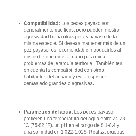
Compatibilidad:
Los peces payaso son
generalmente pacíficos, pero pueden mostrar
agresividad hacia otros peces payaso de la
misma especie. Si deseas mantener más de un
pez payaso, es recomendable introducirlos al
mismo tiempo en el acuario para evitar
problemas de jerarquía territorial. También ten
en cuenta la compatibilidad con otros
habitantes del acuario y evita especies
demasiado grandes o agresivas.
Parámetros del agua:
Los peces payaso
prefieren una temperatura del agua entre 24-28
°C (75-82 °F), un pH en el rango de 8.1-8.4 y
una salinidad en 1.022-1.025. Realiza pruebas