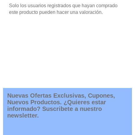
Solo los usuarios registrados que hayan comprado
este producto pueden hacer una valoración.
Nuevas Ofertas Exclusivas, Cupones,
Nuevos Productos. ¿Quieres estar
informado? Suscribete a nuestro
newsletter.