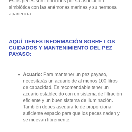
Estos peces son conocidos por su asociación
simbiótica con las anémonas marinas y su hermosa
apariencia.
AQUÍ TIENES INFORMACIÓN SOBRE LOS
CUIDADOS Y MANTENIMIENTO DEL PEZ
PAYASO:
Acuario:
Para mantener un pez payaso,
necesitarás un acuario de al menos 100 litros
de capacidad. Es recomendable tener un
acuario establecido con un sistema de filtración
eficiente y un buen sistema de iluminación.
También debes asegurarte de proporcionar
suficiente espacio para que los peces naden y
se muevan libremente.