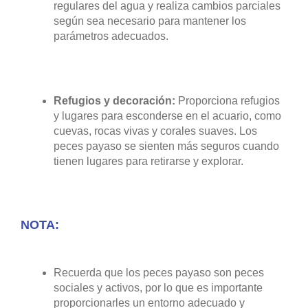
regulares del agua y realiza cambios parciales
según sea necesario para mantener los
parámetros adecuados.
Refugios y decoración:
Proporciona refugios
y lugares para esconderse en el acuario, como
cuevas, rocas vivas y corales suaves. Los
peces payaso se sienten más seguros cuando
tienen lugares para retirarse y explorar.
NOTA:
Recuerda que los peces payaso son peces
sociales y activos, por lo que es importante
proporcionarles un entorno adecuado y